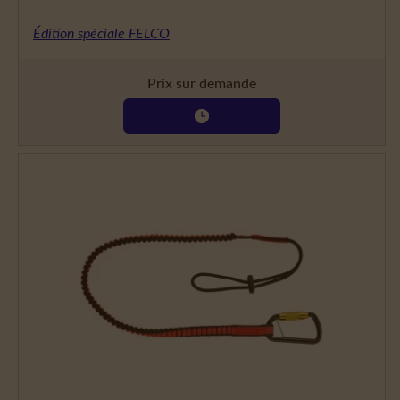
Édition spéciale FELCO
Prix sur demande