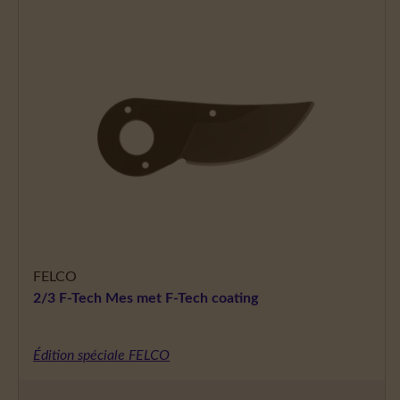
FELCO
2/3 F-Tech Mes met F-Tech coating
Édition spéciale FELCO