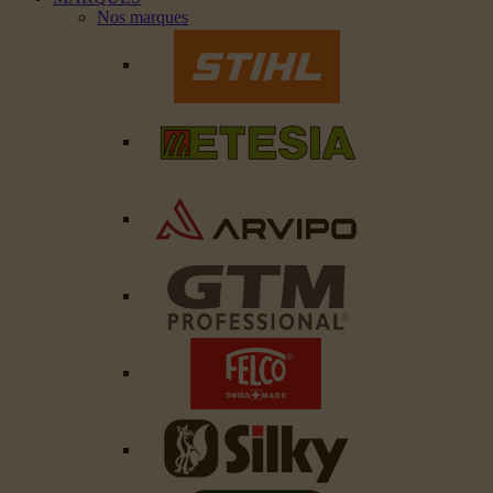
Nos marques