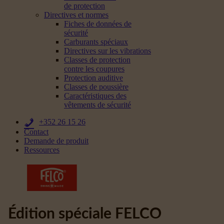
de protection
Directives et normes
Fiches de données de
sécurité
Carburants spéciaux
Directives sur les vibrations
Classes de protection
contre les coupures
Protection auditive
Classes de poussière
Caractéristiques des
vêtements de sécurité
+352 26 15 26
Contact
Demande de produit
Ressources
Édition spéciale FELCO