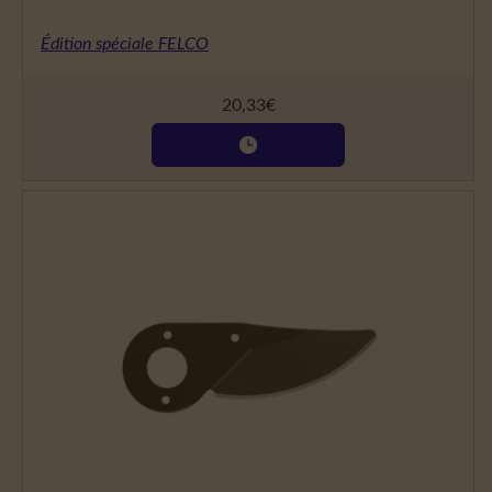
Édition spéciale FELCO
20,33
€