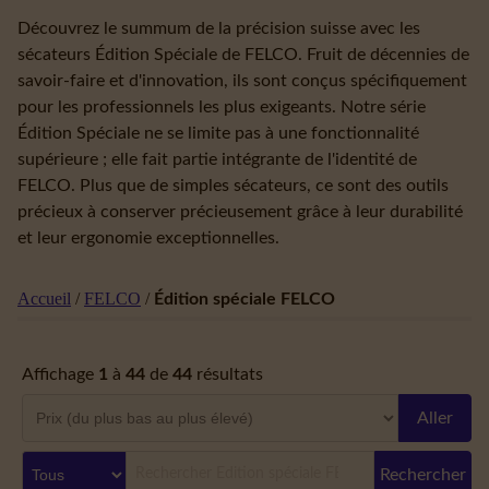
Découvrez le summum de la précision suisse avec les
sécateurs Édition Spéciale de FELCO. Fruit de décennies de
savoir-faire et d'innovation, ils sont conçus spécifiquement
pour les professionnels les plus exigeants. Notre série
Édition Spéciale ne se limite pas à une fonctionnalité
supérieure ; elle fait partie intégrante de l'identité de
FELCO. Plus que de simples sécateurs, ce sont des outils
précieux à conserver précieusement grâce à leur durabilité
et leur ergonomie exceptionnelles.
Accueil
/
FELCO
/
Édition spéciale FELCO
Affichage
1
à
44
de
44
résultats
Aller
Rechercher