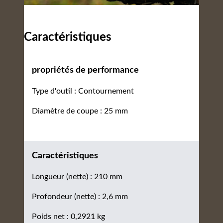
Caractéristiques
propriétés de performance
Type d'outil : Contournement
Diamètre de coupe : 25 mm
Caractéristiques
Longueur (nette) : 210 mm
Profondeur (nette) : 2,6 mm
Poids net : 0,2921 kg