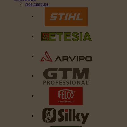
Nos marques