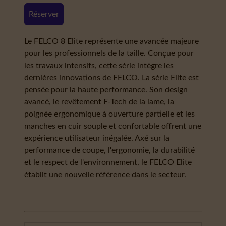
Réserver
Le FELCO 8 Elite représente une avancée majeure
pour les professionnels de la taille. Conçue pour
les travaux intensifs, cette série intègre les
dernières innovations de FELCO. La série Elite est
pensée pour la haute performance. Son design
avancé, le revêtement F-Tech de la lame, la
poignée ergonomique à ouverture partielle et les
manches en cuir souple et confortable offrent une
expérience utilisateur inégalée. Axé sur la
performance de coupe, l'ergonomie, la durabilité
et le respect de l'environnement, le FELCO Elite
établit une nouvelle référence dans le secteur.