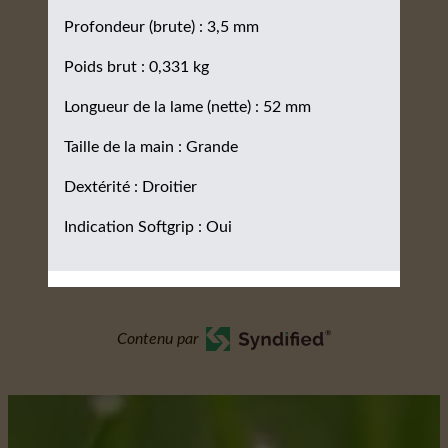
Profondeur (brute) : 3,5 mm
Poids brut : 0,331 kg
Longueur de la lame (nette) : 52 mm
Taille de la main : Grande
Dextérité : Droitier
Indication Softgrip : Oui
Contenu par