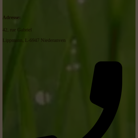
Adresse:
42, rue Gabriel
Lippmann, L-6947 Niederanven