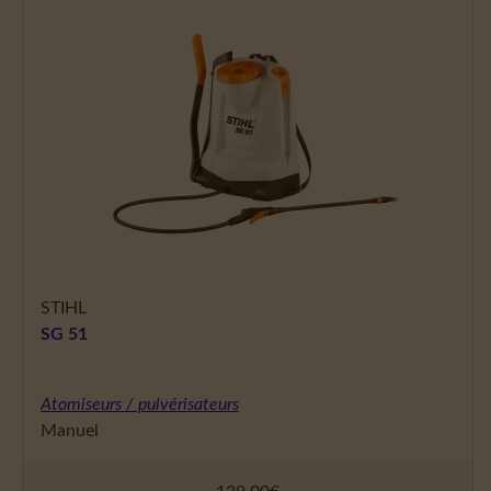
STIHL
SG 51
Atomiseurs / pulvérisateurs
Manuel