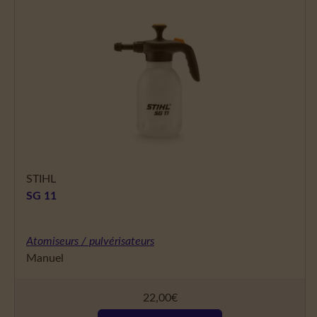
STIHL
SG 11
Atomiseurs / pulvérisateurs
Manuel
22,00
€