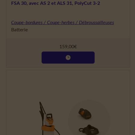
FSA 30, avec AS 2 et ALS 31, PolyCut 3-2
Coupe-bordures / Coupe-herbes / Débroussailleuses
Batterie
159,00
€