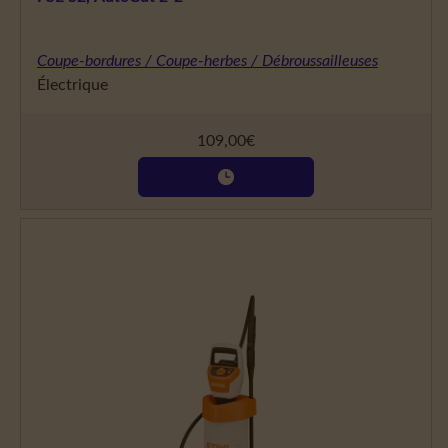
Coupe-bordures / Coupe-herbes / Débroussailleuses
Électrique
109,00
€