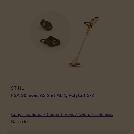
STIHL
FSA 30, avec AS 2 et AL 1, PolyCut 3-2
Coupe-bordures / Coupe-herbes / Débroussailleuses
Batterie