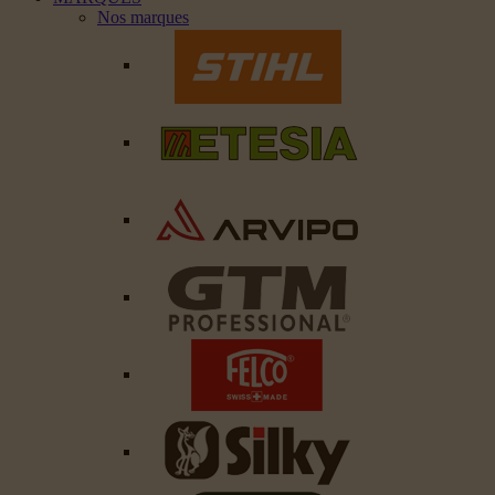
Nos marques