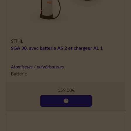
STIHL
SGA 30, avec batterie AS 2 et chargeur AL 1
Atomiseurs / pulvérisateurs
Batterie
159,00
€