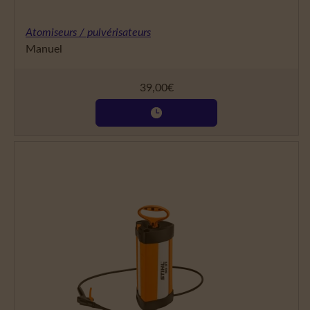
Atomiseurs / pulvérisateurs
Manuel
39,00
€