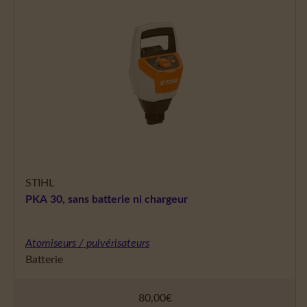
STIHL
PKA 30, sans batterie ni chargeur
Atomiseurs / pulvérisateurs
Batterie
80,00
€