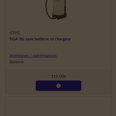
STIHL
SGA 30, sans batterie ni chargeur
Atomiseurs / pulvérisateurs
Batterie
119,00
€