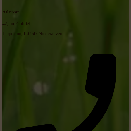
Adresse:
42, rue Gabriel
Lippmann, L-6947 Niederanven