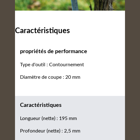
Caractéristiques
propriétés de performance
Type d'outil : Contournement
Diamètre de coupe : 20 mm
Caractéristiques
Longueur (nette) : 195 mm
Profondeur (nette) : 2,5 mm