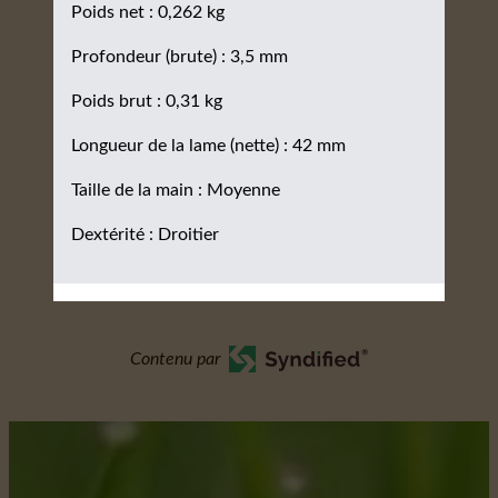
Poids net : 0,262 kg
Profondeur (brute) : 3,5 mm
Poids brut : 0,31 kg
Longueur de la lame (nette) : 42 mm
Taille de la main : Moyenne
Dextérité : Droitier
Contenu par