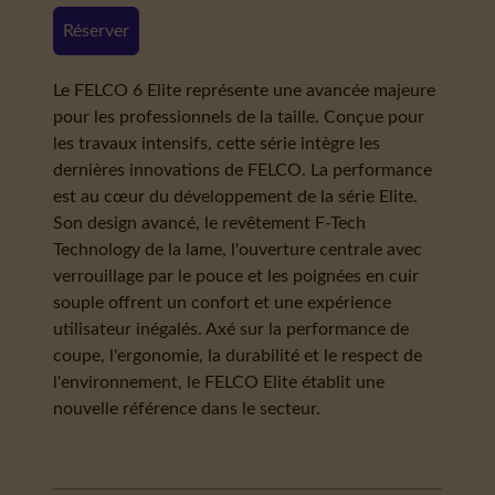
Réserver
Le FELCO 6 Elite représente une avancée majeure
pour les professionnels de la taille. Conçue pour
les travaux intensifs, cette série intègre les
dernières innovations de FELCO. La performance
est au cœur du développement de la série Elite.
Son design avancé, le revêtement F-Tech
Technology de la lame, l'ouverture centrale avec
verrouillage par le pouce et les poignées en cuir
souple offrent un confort et une expérience
utilisateur inégalés. Axé sur la performance de
coupe, l'ergonomie, la durabilité et le respect de
l'environnement, le FELCO Elite établit une
nouvelle référence dans le secteur.