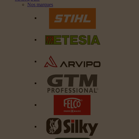
Nos marques