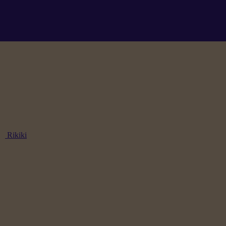
Rikiki