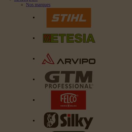
Nos marques