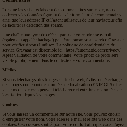
Commentaires
Lorsque les visiteurs laissent des commentaires sur le site, nous
collectons les données figurant dans le formulaire de commentaires,
ainsi que leur adresse IP et l’agent utilisateur de leur navigateur afin
de faciliter la détection des spams.
Une chaîne anonymisée créée à partir de votre adresse e-mail
(également appelée hachage) peut être transmise au service Gravatar
pour vérifier si vous l’utilisez. La politique de confidentialité du
service Gravatar est disponible ici : https://automattic.com/privacy/.
Après validation de votre commentaire, votre photo de profil sera
visible publiquement dans le contexte de votre commentaire.
Médias
Si vous téléchargez des images sur le site web, évitez de télécharger
des images contenant des données de localisation (EXIF GPS). Les
visiteurs du site web peuvent télécharger et extraire des données de
localisation depuis les images.
Cookies
Si vous laissez un commentaire sur notre site, vous pouvez choisir
d’enregistrer votre nom, votre adresse e-mail et le site web dans des
cookies. Ces cookies sont là pour votre confort afin que vous n’ayez