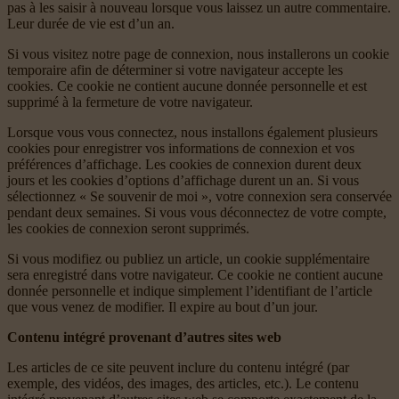
pas à les saisir à nouveau lorsque vous laissez un autre commentaire.
Leur durée de vie est d’un an.
Si vous visitez notre page de connexion, nous installerons un cookie
temporaire afin de déterminer si votre navigateur accepte les
cookies. Ce cookie ne contient aucune donnée personnelle et est
supprimé à la fermeture de votre navigateur.
Lorsque vous vous connectez, nous installons également plusieurs
cookies pour enregistrer vos informations de connexion et vos
préférences d’affichage. Les cookies de connexion durent deux
jours et les cookies d’options d’affichage durent un an. Si vous
sélectionnez « Se souvenir de moi », votre connexion sera conservée
pendant deux semaines. Si vous vous déconnectez de votre compte,
les cookies de connexion seront supprimés.
Si vous modifiez ou publiez un article, un cookie supplémentaire
sera enregistré dans votre navigateur. Ce cookie ne contient aucune
donnée personnelle et indique simplement l’identifiant de l’article
que vous venez de modifier. Il expire au bout d’un jour.
Contenu intégré provenant d’autres sites web
Les articles de ce site peuvent inclure du contenu intégré (par
exemple, des vidéos, des images, des articles, etc.). Le contenu