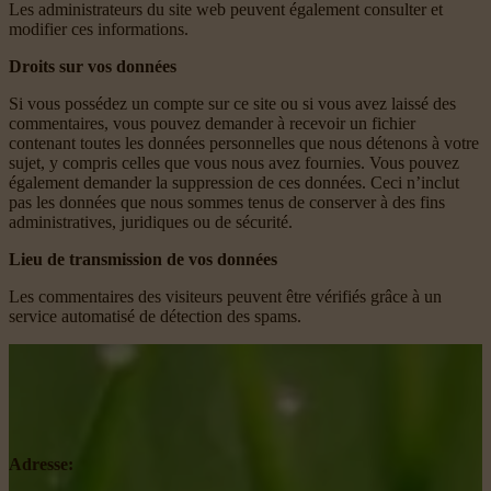
Les administrateurs du site web peuvent également consulter et
modifier ces informations.
Droits sur vos données
Si vous possédez un compte sur ce site ou si vous avez laissé des
commentaires, vous pouvez demander à recevoir un fichier
contenant toutes les données personnelles que nous détenons à votre
sujet, y compris celles que vous nous avez fournies. Vous pouvez
également demander la suppression de ces données. Ceci n’inclut
pas les données que nous sommes tenus de conserver à des fins
administratives, juridiques ou de sécurité.
Lieu de transmission de vos données
Les commentaires des visiteurs peuvent être vérifiés grâce à un
service automatisé de détection des spams.
Adresse: