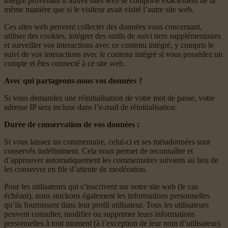
intégré provenant d’autres sites web se comporte exactement de la
même manière que si le visiteur avait visité l’autre site web.
Ces sites web peuvent collecter des données vous concernant,
utiliser des cookies, intégrer des outils de suivi tiers supplémentaires
et surveiller vos interactions avec ce contenu intégré, y compris le
suivi de vos interactions avec le contenu intégré si vous possédez un
compte et êtes connecté à ce site web.
Avec qui partageons-nous vos données ?
Si vous demandez une réinitialisation de votre mot de passe, votre
adresse IP sera incluse dans l’e-mail de réinitialisation.
Durée de conservation de vos données :
Si vous laissez un commentaire, celui-ci et ses métadonnées sont
conservés indéfiniment. Cela nous permet de reconnaître et
d’approuver automatiquement les commentaires suivants au lieu de
les conserver en file d’attente de modération.
Pour les utilisateurs qui s’inscrivent sur notre site web (le cas
échéant), nous stockons également les informations personnelles
qu’ils fournissent dans leur profil utilisateur. Tous les utilisateurs
peuvent consulter, modifier ou supprimer leurs informations
personnelles à tout moment (à l’exception de leur nom d’utilisateur).