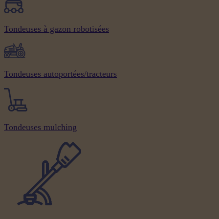
Tondeuses à gazon robotisées
Tondeuses autoportées/tracteurs
Tondeuses mulching