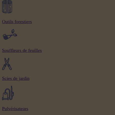
Outils forestiers
Souffleurs de feuilles
Scies de jardin
Pulvérisateurs