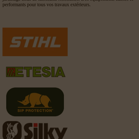
performants pour tous vos travaux extérieurs.