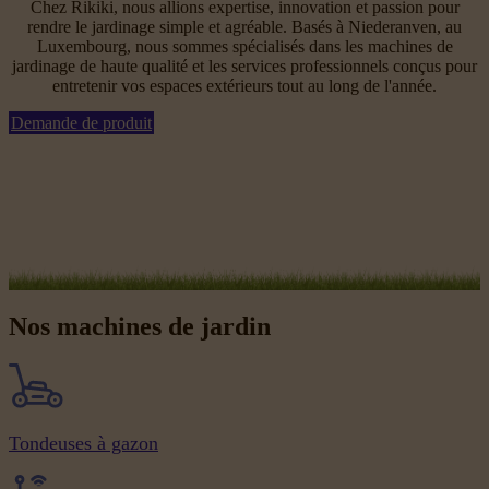
Chez Rikiki, nous allions expertise, innovation et passion pour
rendre le jardinage simple et agréable. Basés à Niederanven, au
Luxembourg, nous sommes spécialisés dans les machines de
jardinage de haute qualité et les services professionnels conçus pour
entretenir vos espaces extérieurs tout au long de l'année.
Demande de produit
Nos machines de jardin
Tondeuses à gazon