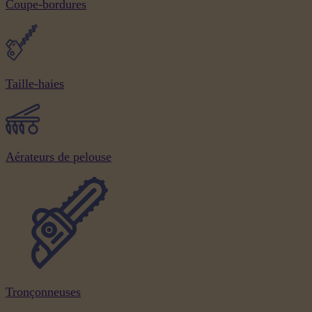
Coupe-bordures
Taille-haies
Aérateurs de pelouse
Tronçonneuses