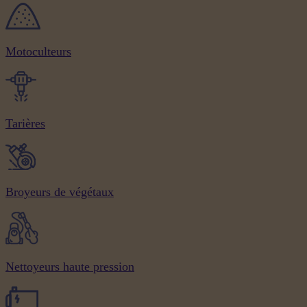
Motoculteurs
Tarières
Broyeurs de végétaux
Nettoyeurs haute pression