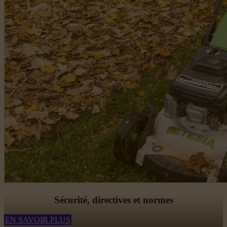
Sécurité, directives et normes
EN SAVOIR PLUS