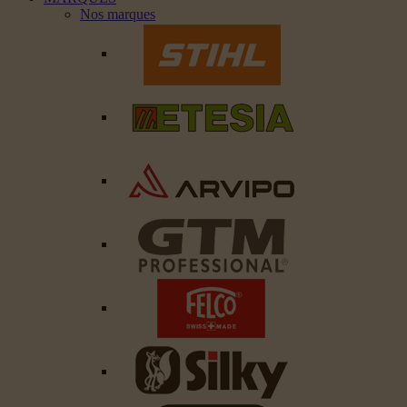
Nos marques