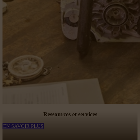
Ressources et services
EN SAVOIR PLUS