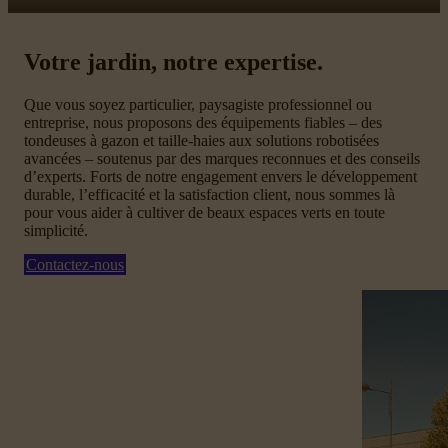
Votre jardin, notre expertise.
Que vous soyez particulier, paysagiste professionnel ou
entreprise, nous proposons des équipements fiables – des
tondeuses à gazon et taille-haies aux solutions robotisées
avancées – soutenus par des marques reconnues et des conseils
d’experts. Forts de notre engagement envers le développement
durable, l’efficacité et la satisfaction client, nous sommes là
pour vous aider à cultiver de beaux espaces verts en toute
simplicité.
Contactez-nous