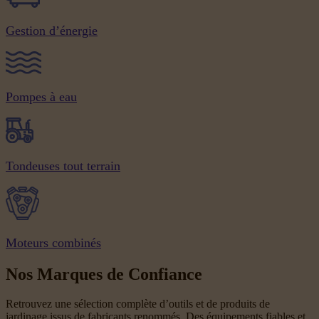
Gestion d’énergie
Pompes à eau
Tondeuses tout terrain
Moteurs combinés
Nos Marques de Confiance
Retrouvez une sélection complète d’outils et de produits de
jardinage issus de fabricants renommés. Des équipements fiables et