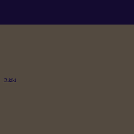
Rikiki