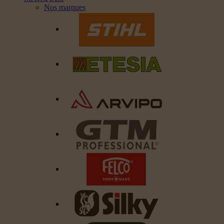
Nos marques