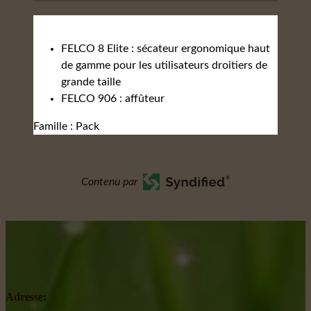
FELCO 8 Elite : sécateur ergonomique haut
de gamme pour les utilisateurs droitiers de
grande taille
FELCO 906 : affûteur
Famille : Pack
Contenu par
Adresse: