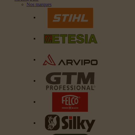
Nos marques