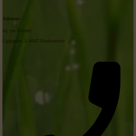
Adresse:
42, rue Gabriel
Lippmann, L-6947 Niederanven