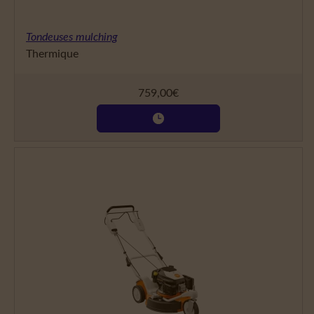
Tondeuses mulching
Thermique
759,00
€