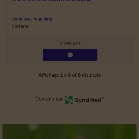
Tondeuses mulching
Batterie
2.299,00
€
Affichage
1
à
8
of
8
résultats
Contenu par