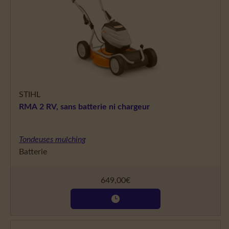
STIHL
RMA 2 RV, sans batterie ni chargeur
Tondeuses mulching
Batterie
649,00
€