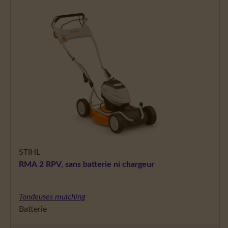
STIHL
RMA 2 RPV, sans batterie ni chargeur
Tondeuses mulching
Batterie