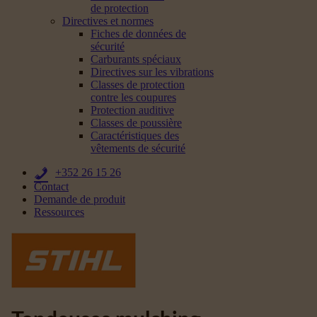
de protection
Directives et normes
Fiches de données de
sécurité
Carburants spéciaux
Directives sur les vibrations
Classes de protection
contre les coupures
Protection auditive
Classes de poussière
Caractéristiques des
vêtements de sécurité
+352 26 15 26
Contact
Demande de produit
Ressources