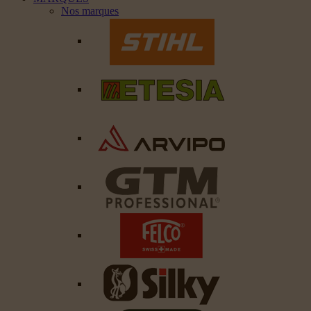
Nos marques