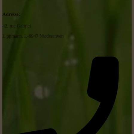
Adresse:
42, rue Gabriel
Lippmann, L-6947 Niederanven