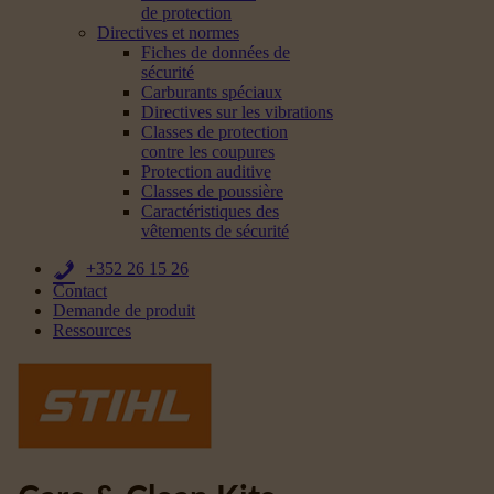
de protection
Directives et normes
Fiches de données de
sécurité
Carburants spéciaux
Directives sur les vibrations
Classes de protection
contre les coupures
Protection auditive
Classes de poussière
Caractéristiques des
vêtements de sécurité
+352 26 15 26
Contact
Demande de produit
Ressources