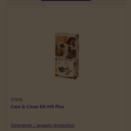
STIHL
Care & Clean Kit MS Plus
Détergents / produits d'entretien