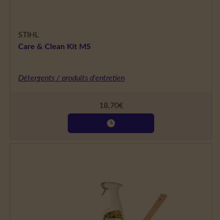
STIHL
Care & Clean Kit MS
Détergents / produits d'entretien
18,70
€