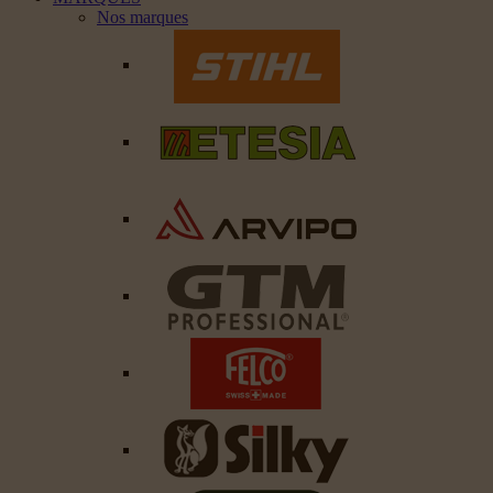
Nos marques