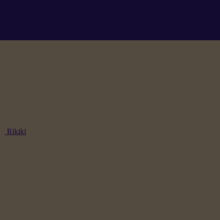
Rikiki