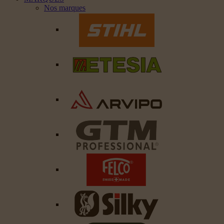
Nos marques