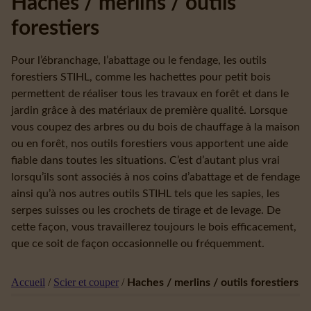
Haches / merlins / outils
forestiers
Pour l’ébranchage, l’abattage ou le fendage, les outils
forestiers STIHL, comme les hachettes pour petit bois
permettent de réaliser tous les travaux en forêt et dans le
jardin grâce à des matériaux de première qualité. Lorsque
vous coupez des arbres ou du bois de chauffage à la maison
ou en forêt, nos outils forestiers vous apportent une aide
fiable dans toutes les situations. C’est d’autant plus vrai
lorsqu’ils sont associés à nos coins d’abattage et de fendage
ainsi qu’à nos autres outils STIHL tels que les sapies, les
serpes suisses ou les crochets de tirage et de levage. De
cette façon, vous travaillerez toujours le bois efficacement,
que ce soit de façon occasionnelle ou fréquemment.
Accueil
/
Scier et couper
/
Haches / merlins / outils forestiers