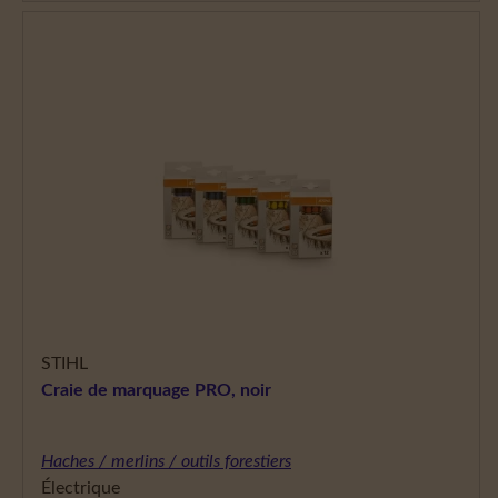
STIHL
Craie de marquage PRO, noir
Haches / merlins / outils forestiers
Électrique