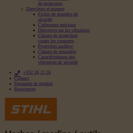
de protection
Directives et normes
Fiches de données de
sécurité
Carburants spéciaux
Directives sur les vibrations
Classes de protection
contre les coupures
Protection auditive
Classes de poussière
Caractéristiques des
vêtements de sécurité
+352 26 15 26
Contact
Demande de produit
Ressources