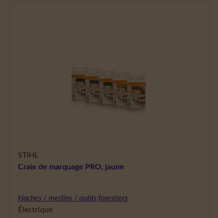
STIHL
Craie de marquage PRO, jaune
Haches / merlins / outils forestiers
Électrique