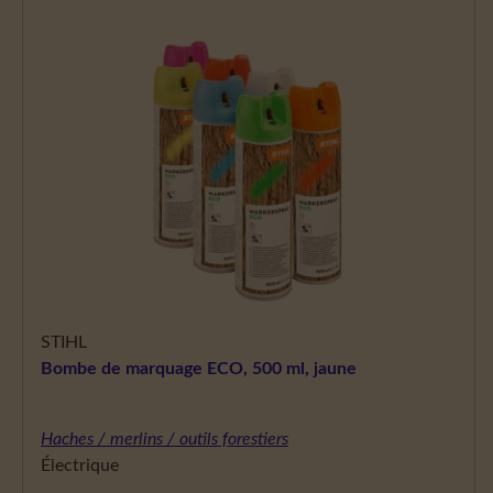
STIHL
Bombe de marquage ECO, 500 ml, jaune
Haches / merlins / outils forestiers
Électrique