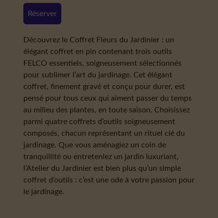
Réserver
Découvrez le Coffret Fleurs du Jardinier : un
élégant coffret en pin contenant trois outils
FELCO essentiels, soigneusement sélectionnés
pour sublimer l’art du jardinage. Cet élégant
coffret, finement gravé et conçu pour durer, est
pensé pour tous ceux qui aiment passer du temps
au milieu des plantes, en toute saison. Choisissez
parmi quatre coffrets d’outils soigneusement
composés, chacun représentant un rituel clé du
jardinage. Que vous aménagiez un coin de
tranquillité ou entreteniez un jardin luxuriant,
l’Atelier du Jardinier est bien plus qu’un simple
coffret d’outils : c’est une ode à votre passion pour
le jardinage.