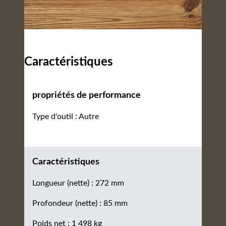
Caractéristiques
propriétés de performance
Type d'outil : Autre
Caractéristiques
Longueur (nette) : 272 mm
Profondeur (nette) : 85 mm
Poids net : 1 498 kg