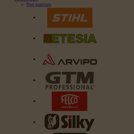
Nos marques