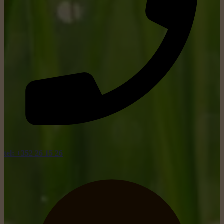
tel: +352 26 15 26