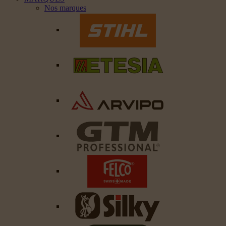
Nos marques