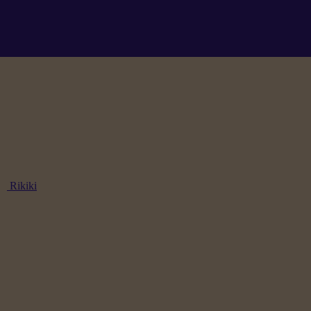
Rikiki