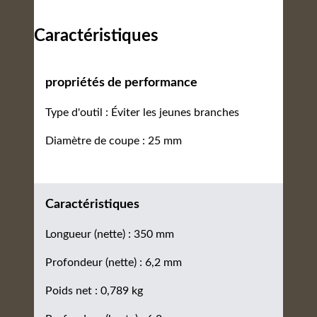
Caractéristiques
propriétés de performance
Type d'outil : Éviter les jeunes branches
Diamètre de coupe : 25 mm
Caractéristiques
Longueur (nette) : 350 mm
Profondeur (nette) : 6,2 mm
Poids net : 0,789 kg