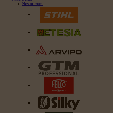
Nos marques