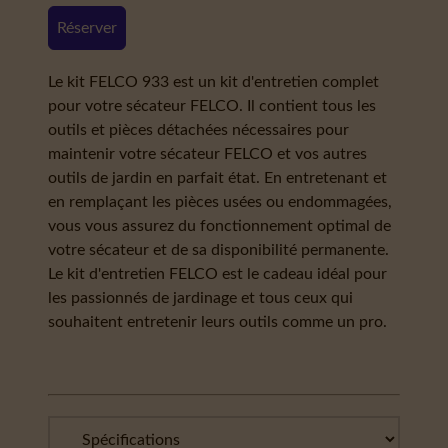
Réserver
Le kit FELCO 933 est un kit d'entretien complet
pour votre sécateur FELCO. Il contient tous les
outils et pièces détachées nécessaires pour
maintenir votre sécateur FELCO et vos autres
outils de jardin en parfait état. En entretenant et
en remplaçant les pièces usées ou endommagées,
vous vous assurez du fonctionnement optimal de
votre sécateur et de sa disponibilité permanente.
Le kit d'entretien FELCO est le cadeau idéal pour
les passionnés de jardinage et tous ceux qui
souhaitent entretenir leurs outils comme un pro.