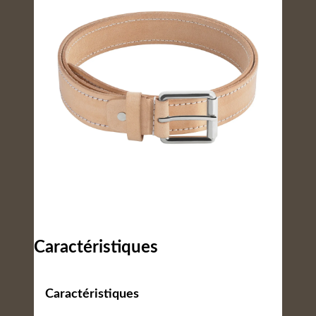
Caractéristiques
Caractéristiques