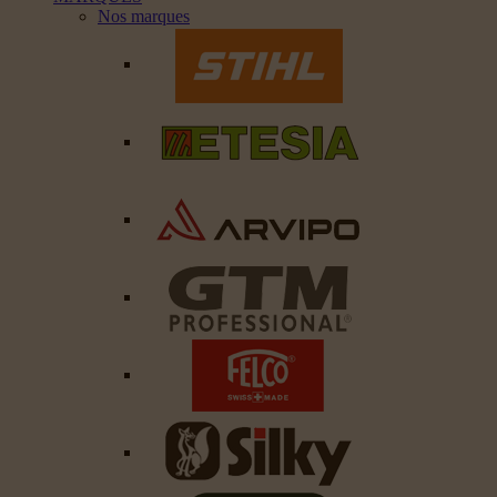
Nos marques