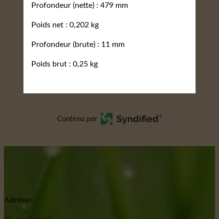
Profondeur (nette) : 479 mm
Poids net : 0,202 kg
Profondeur (brute) : 11 mm
Poids brut : 0,25 kg
Contenu par
Adresse: