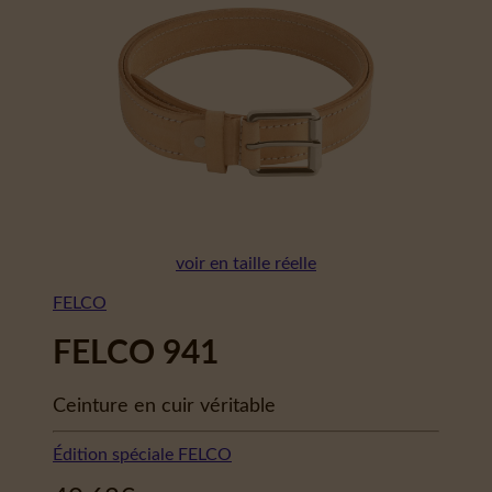
voir en taille réelle
FELCO
FELCO 941
Ceinture en cuir véritable
Édition spéciale FELCO