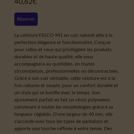
40,62
€
Réserver
La ceinture FELCO 941 en cuir naturel allie à la
perfection élégance et fonctionnalité. Conçue
pour celles et ceux qui privilégient les produits
durables et de haute qualité, elle vous
accompagnera au quotidien, en toutes
circonstances, professionnelles ou décontractées.
Grâce à son cuir véritable, cette ceinture est à la
fois robuste et souple, pour un confort durable et
un style qui se bonifie avec le temps. Son
ajustement parfait en fait un choix polyvalent,
convenant à toutes les morphologies grâce à sa
longueur réglable. D'une largeur de 40 mm, elle
s'accorde avec tous les types de pantalons et
apporte une touche raffinée à votre tenue. Des