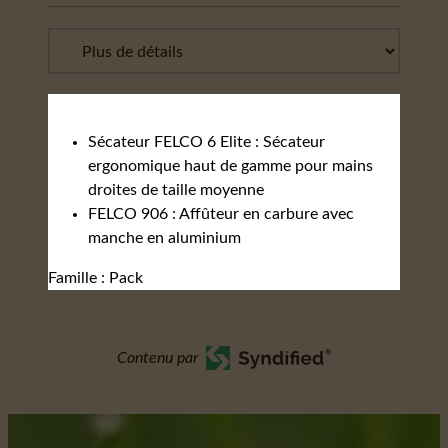
Sécateur FELCO 6 Elite : Sécateur
ergonomique haut de gamme pour mains
droites de taille moyenne
FELCO 906 : Affûteur en carbure avec
manche en aluminium
Famille : Pack
Contenu par