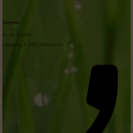
Adresse:
42, rue Gabriel
Lippmann, L-6947 Niederanven