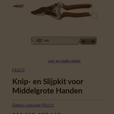
voir en taille réelle
FELCO
Knip- en Slijpkit voor
Middelgrote Handen
Édition spéciale FELCO