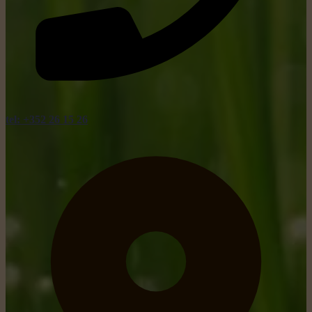
tel: +352 26 15 26