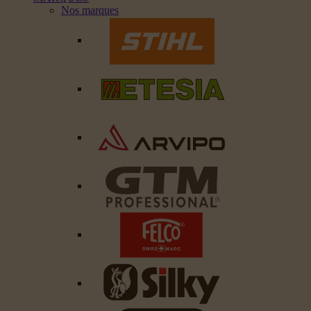
Nos marques