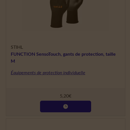
STIHL
FUNCTION SensoTouch, gants de protection, taille
M
Équipements de protection individuelle
5,20
€