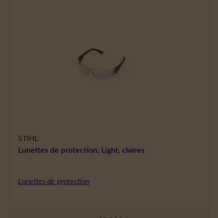
STIHL
Lunettes de protection, Light, claires
Lunettes de protection