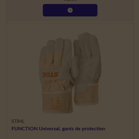
STIHL
FUNCTION Universal, gants de protection