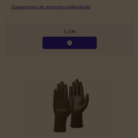
Équipements de protection individuelle
5,10
€