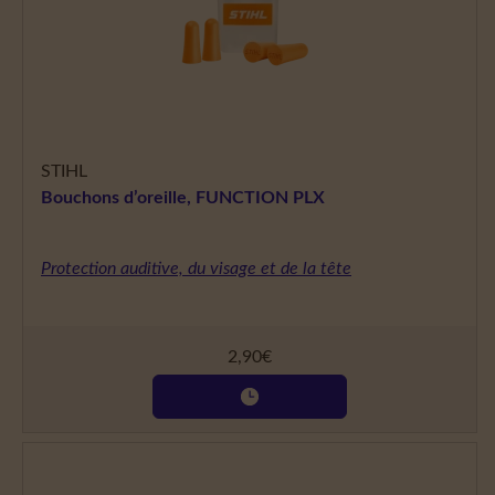
STIHL
Bouchons d’oreille, FUNCTION PLX
Protection auditive, du visage et de la tête
2,90
€