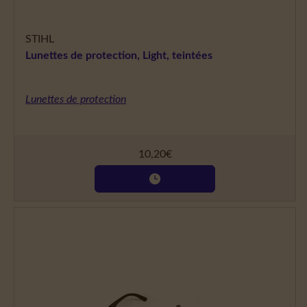
STIHL
Lunettes de protection, Light, teintées
Lunettes de protection
10,20
€