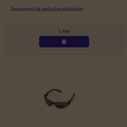
Équipements de protection individuelle
5,90
€