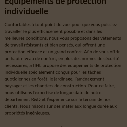
Équipements de protection
individuelle
Confortables à tout point de vue pour que vous puissiez
travailler le plus efficacement possible et dans les
meilleures conditions, nous vous proposons des vêtements
de travail résistants et bien pensés, qui offrent une
protection efficace et un grand confort. Afin de vous offrir
un haut niveau de confort, en plus des normes de sécurité
nécessaires, STIHL propose des équipements de protection
individuelle spécialement conçus pour les tâches
quotidiennes en forêt, le jardinage, l’aménagement
paysager et les chantiers de construction. Pour ce faire,
nous utilisons l’expertise de longue date de notre
département R&D et l’expérience sur le terrain de nos
clients. Nous misons sur des matériaux longue durée aux
propriétés ingénieuses.