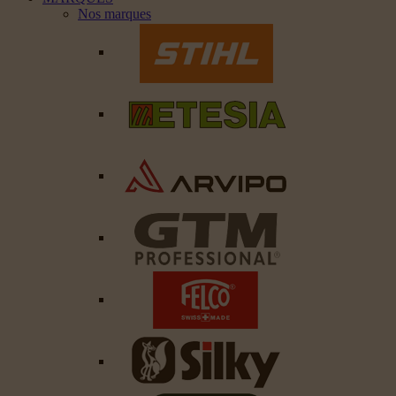
Nos marques