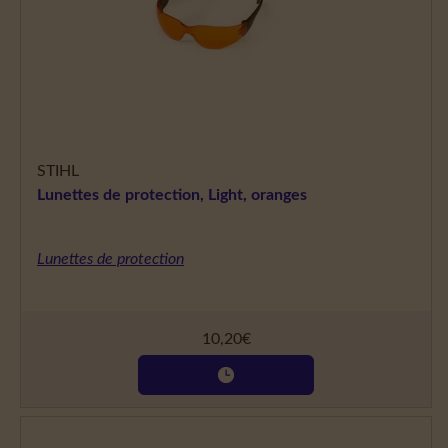
STIHL
Lunettes de protection, Light, oranges
Lunettes de protection
10,20
€