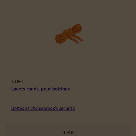
STIHL
Lacets ronds, pour bottines
Bottes et chaussures de sécurité
4,90
€