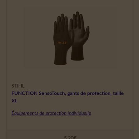
STIHL
FUNCTION SensoTouch, gants de protection, taille
XL
Équipements de protection individuelle
5,20
€