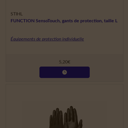
STIHL
FUNCTION SensoTouch, gants de protection, taille L
Équipements de protection individuelle
5,20
€