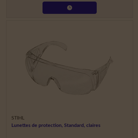
STIHL
Lunettes de protection, Standard, claires