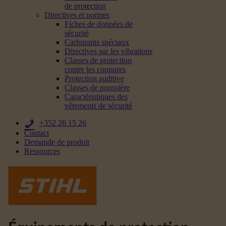
de protection
Directives et normes
Fiches de données de
sécurité
Carburants spéciaux
Directives sur les vibrations
Classes de protection
contre les coupures
Protection auditive
Classes de poussière
Caractéristiques des
vêtements de sécurité
+352 26 15 26
Contact
Demande de produit
Ressources