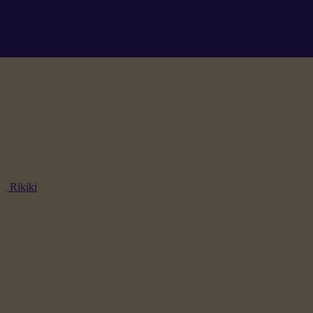
Rikiki