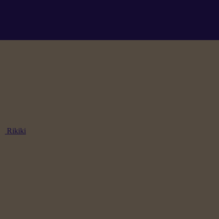
Rikiki