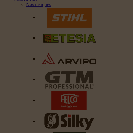
Nos marques