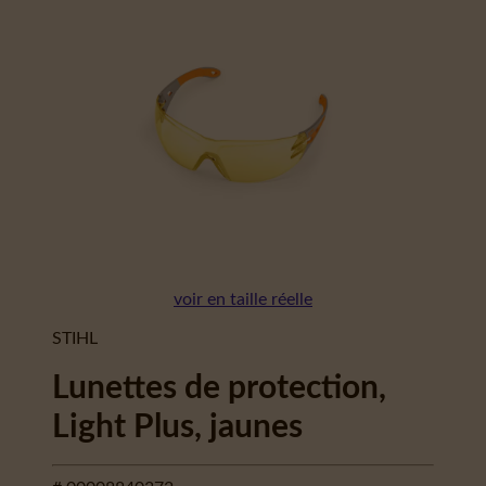
voir en taille réelle
STIHL
Lunettes de protection,
Light Plus, jaunes