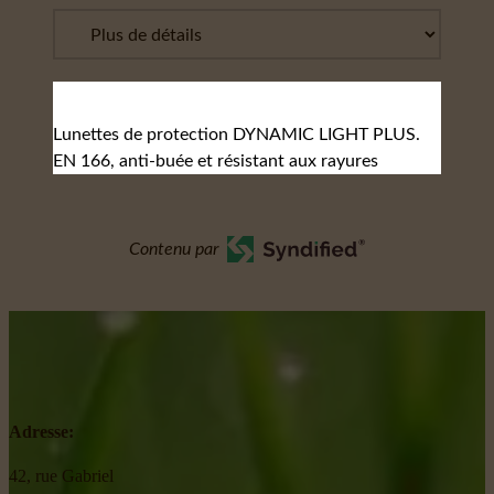
Lunettes de protection DYNAMIC LIGHT PLUS.
EN 166, anti-buée et résistant aux rayures
Contenu par
Adresse:
42, rue Gabriel