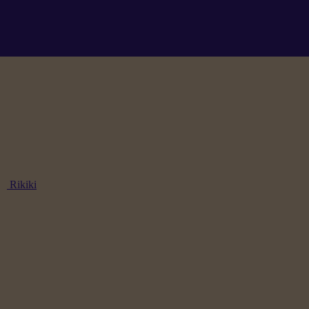
Rikiki