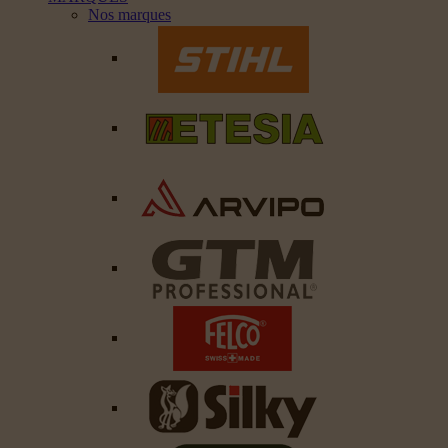
Nos marques