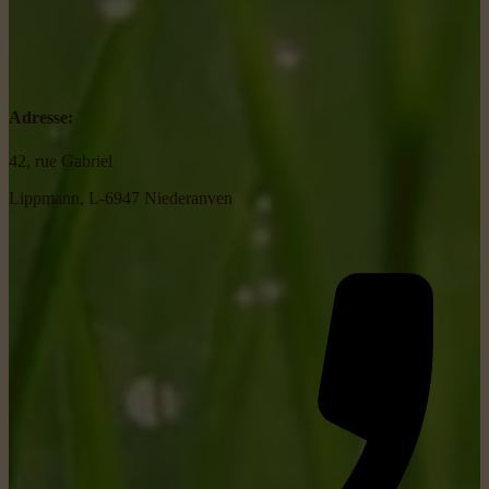
Adresse:
42, rue Gabriel
Lippmann, L-6947 Niederanven