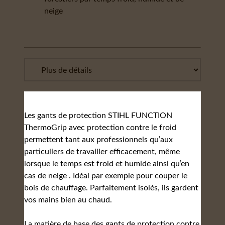
neige
Les gants de protection STIHL FUNCTION
ThermoGrip avec protection contre le froid
permettent tant aux professionnels qu’aux
particuliers de travailler efficacement, même
lorsque le temps est froid et humide ainsi qu’en
cas de neige . Idéal par exemple pour couper le
bois de chauffage. Parfaitement isolés, ils gardent
vos mains bien au chaud.
La matière de base des gants de protection contre