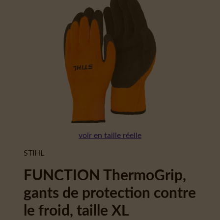
voir en taille réelle
STIHL
FUNCTION ThermoGrip,
gants de protection contre
le froid, taille XL