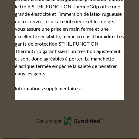
le froid STIHL FUNCTION ThermoGrip offre une
grande élasticité et l’immersion de latex rugueuse
qui recouvre la surface intérieure et les doigts
vous assure une prise en main ferme et une
excellente sensibilité, même en cas d’humidité. Les
gants de protection STIHL FUNCTION
ThermoGrip garantissent un très bon ajustement
et sont donc agréables à porter. La manchette
élastique fermée empêche la saleté de pénétrer
dans les gants.
Informations supplémentaires :
Contenu par