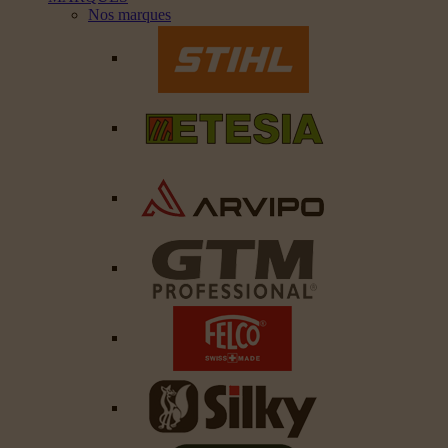
Nos marques