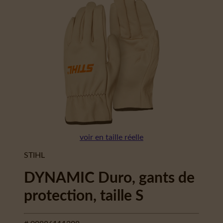
voir en taille réelle
STIHL
DYNAMIC Duro, gants de
protection, taille S