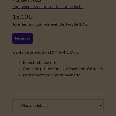
# 00886111308
Équipements de protection individuelle
18,10
€
Tous les prix comprennent la TVA de 17%.
Réserver
Gants de protection DYNAMIC Duro
Manchette ouverte
Gants de protection extrêmement résistants
Entièrement en cuir de vachette