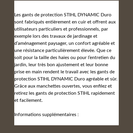
Les gants de protection STIHL DYNAMIC Duro
sont fabriqués entièrement en cuir et offrent aux
utilisateurs particuliers et professionnels, par
exemple lors des travaux de jardinage et
d’aménagement paysager, un confort agréable et
une résistance particulièrement élevée. Que ce
soit pour la taille des haies ou pour l’entretien du
jardin, leur très bon ajustement et leur bonne
prise en main rendent le travail avec les gants de
protection STIHL DYNAMIC Duro agréable et sûr.
Grâce aux manchettes ouvertes, vous enfilez et
retirez les gants de protection STIHL rapidement
et facilement.
Informations supplémentaires :