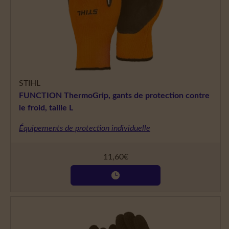
STIHL
FUNCTION ThermoGrip, gants de protection contre
le froid, taille L
Équipements de protection individuelle
11,60
€