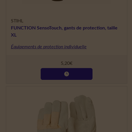
STIHL
FUNCTION SensoTouch, gants de protection, taille
XL
Équipements de protection individuelle
5,20
€