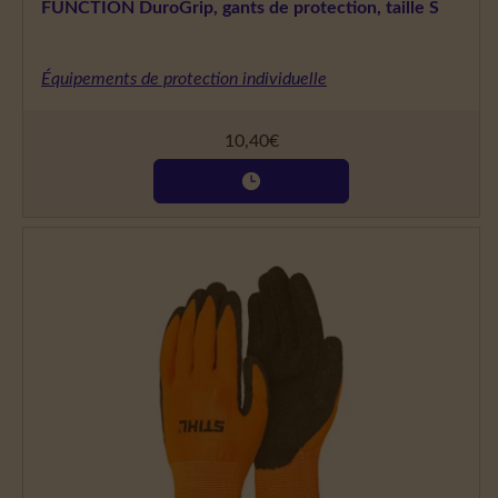
FUNCTION DuroGrip, gants de protection, taille S
Équipements de protection individuelle
10,40
€