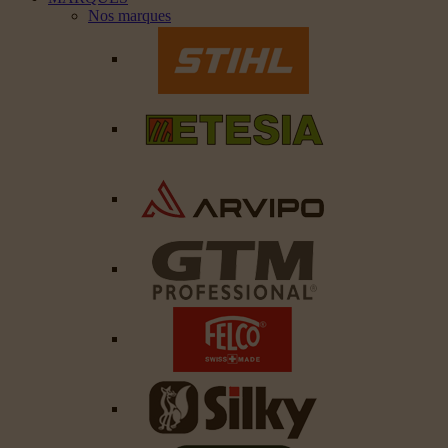
Nos marques