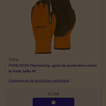
STIHL
FUNCTION ThermoGrip, gants de protection contre
le froid, taille M
Équipements de protection individuelle
11,60
€