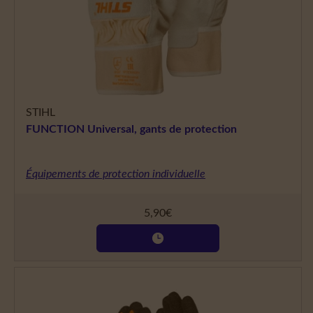
STIHL
FUNCTION Universal, gants de protection
Équipements de protection individuelle
5,90
€