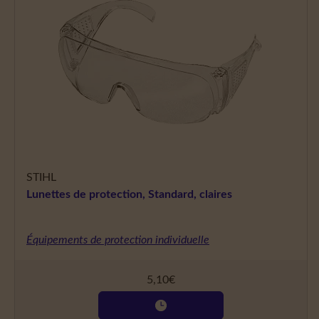
STIHL
Lunettes de protection, Standard, claires
Équipements de protection individuelle
5,10
€