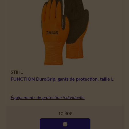
STIHL
FUNCTION DuroGrip, gants de protection, taille L
Équipements de protection individuelle
10,40
€