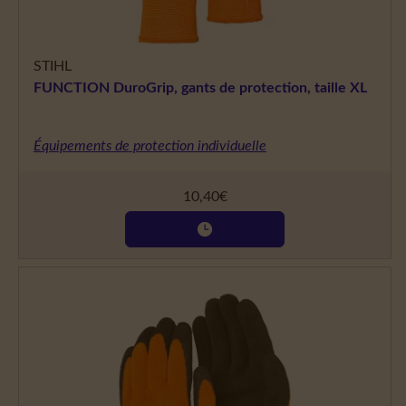
STIHL
FUNCTION DuroGrip, gants de protection, taille XL
Équipements de protection individuelle
10,40
€