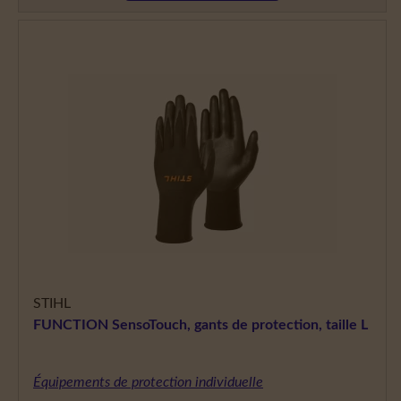
STIHL
FUNCTION SensoTouch, gants de protection, taille L
Équipements de protection individuelle