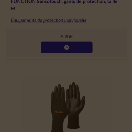
FUNCTION SensoTouch, gants de protection, taille
M
Équipements de protection individuelle
5,20
€