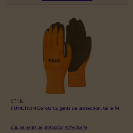
STIHL
FUNCTION DuroGrip, gants de protection, taille M
Équipements de protection individuelle