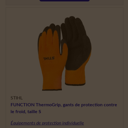
STIHL
FUNCTION ThermoGrip, gants de protection contre
le froid, taille S
Équipements de protection individuelle