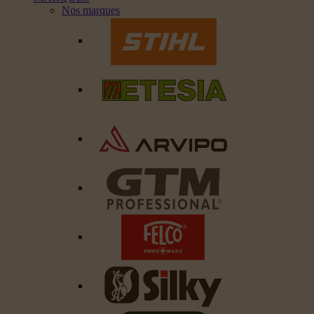
Nos marques