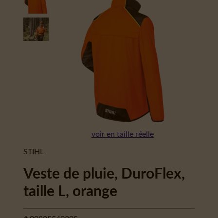
voir en taille réelle
STIHL
Veste de pluie, DuroFlex,
taille L, orange