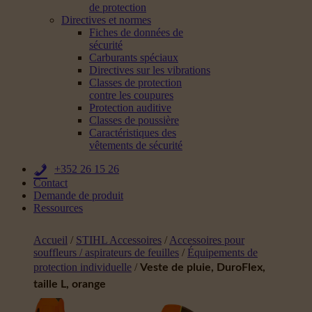
de protection
Directives et normes
Fiches de données de
sécurité
Carburants spéciaux
Directives sur les vibrations
Classes de protection
contre les coupures
Protection auditive
Classes de poussière
Caractéristiques des
vêtements de sécurité
+352 26 15 26
Contact
Demande de produit
Ressources
Accueil
/
STIHL Accessoires
/
Accessoires pour
souffleurs / aspirateurs de feuilles
/
Équipements de
protection individuelle
/
Veste de pluie, DuroFlex,
taille L, orange