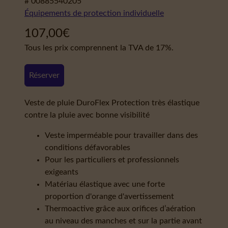
# 00885540205
Équipements de protection individuelle
107,00
€
Tous les prix comprennent la TVA de 17%.
Réserver
Veste de pluie DuroFlex Protection très élastique
contre la pluie avec bonne visibilité
Veste imperméable pour travailler dans des
conditions défavorables
Pour les particuliers et professionnels
exigeants
Matériau élastique avec une forte
proportion d'orange d'avertissement
Thermoactive grâce aux orifices d’aération
au niveau des manches et sur la partie avant