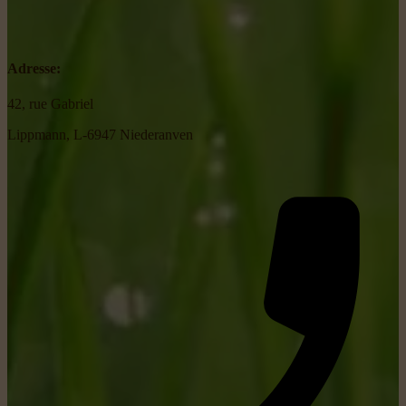
Adresse:
42, rue Gabriel
Lippmann, L-6947 Niederanven