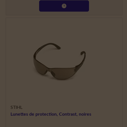
STIHL
Lunettes de protection, Contrast, noires