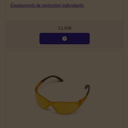
Équipements de protection individuelle
15,50
€