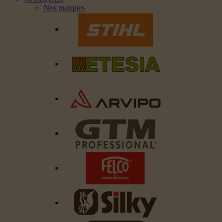
Nos marques