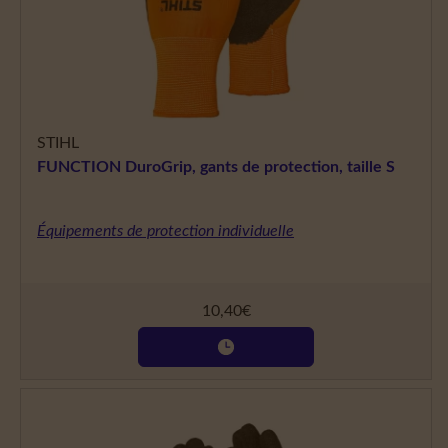
STIHL
FUNCTION DuroGrip, gants de protection, taille S
Équipements de protection individuelle
10,40
€