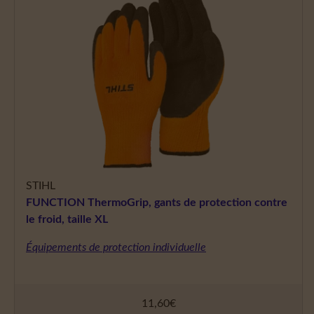
STIHL
FUNCTION ThermoGrip, gants de protection contre
le froid, taille XL
Équipements de protection individuelle
11,60
€