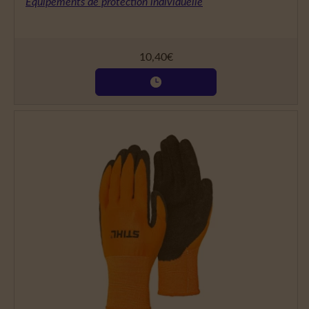
Équipements de protection individuelle
10,40
€