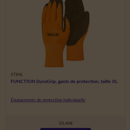
STIHL
FUNCTION DuroGrip, gants de protection, taille XL
Équipements de protection individuelle
10,40
€