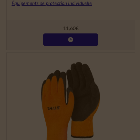
Équipements de protection individuelle
11,60
€