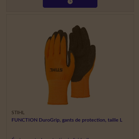
STIHL
FUNCTION DuroGrip, gants de protection, taille L