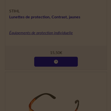
STIHL
Lunettes de protection, Contrast, jaunes
Équipements de protection individuelle
15,50
€