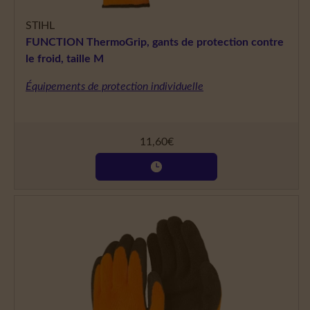
STIHL
FUNCTION ThermoGrip, gants de protection contre
le froid, taille M
Équipements de protection individuelle
11,60
€