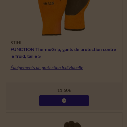
STIHL
FUNCTION ThermoGrip, gants de protection contre
le froid, taille S
Équipements de protection individuelle
11,60
€