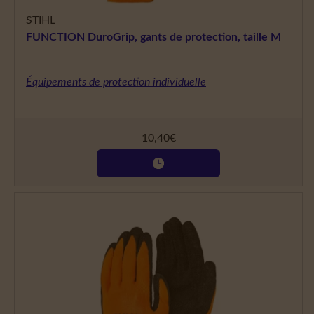
STIHL
FUNCTION DuroGrip, gants de protection, taille M
Équipements de protection individuelle
10,40
€