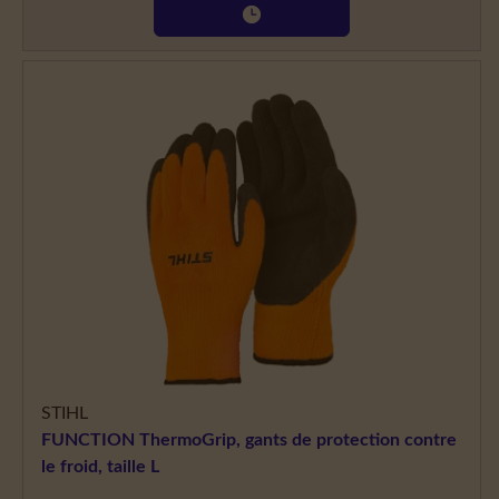
STIHL
FUNCTION ThermoGrip, gants de protection contre
le froid, taille L