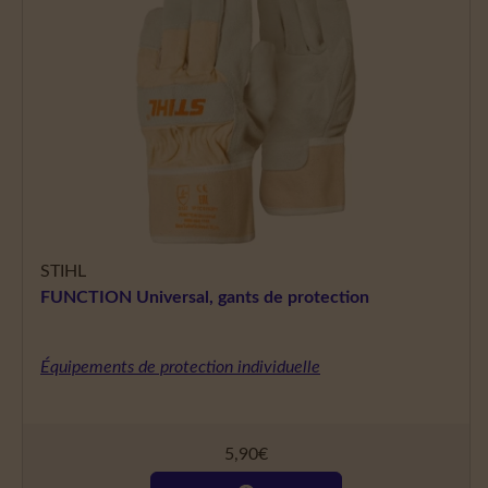
STIHL
FUNCTION Universal, gants de protection
Équipements de protection individuelle
5,90
€