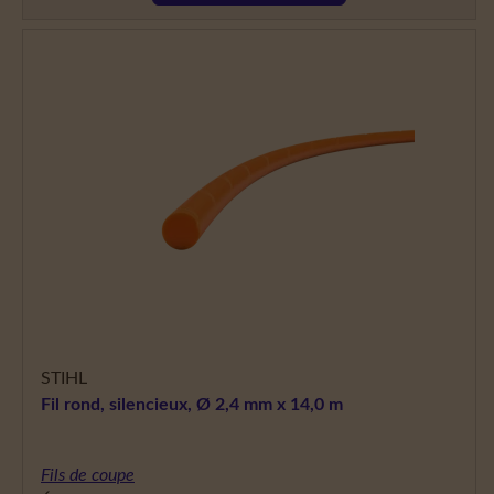
STIHL
Fil rond, silencieux, Ø 2,4 mm x 14,0 m
Fils de coupe