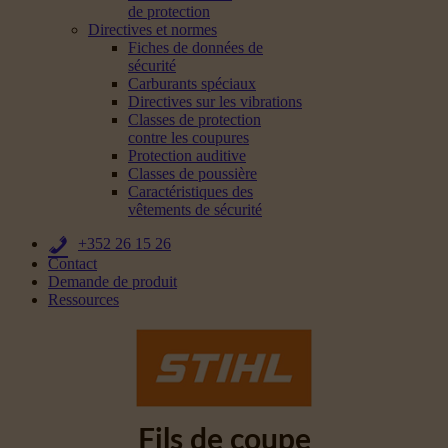
de protection
Directives et normes
Fiches de données de
sécurité
Carburants spéciaux
Directives sur les vibrations
Classes de protection
contre les coupures
Protection auditive
Classes de poussière
Caractéristiques des
vêtements de sécurité
+352 26 15 26
Contact
Demande de produit
Ressources
Fils de coupe