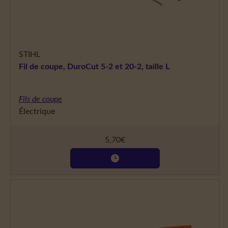
STIHL
Fil de coupe, DuroCut 5-2 et 20-2, taille L
Fils de coupe
Électrique
5,70
€