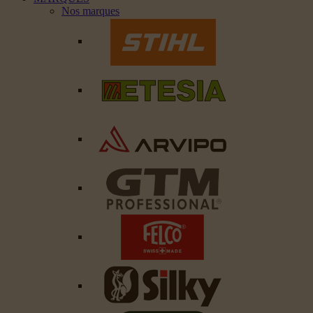
Nos marques