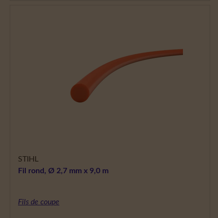
STIHL
Fil rond, Ø 2,7 mm x 9,0 m
Fils de coupe