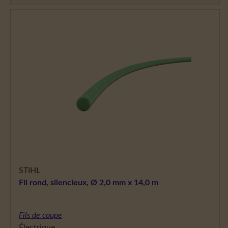
STIHL
Fil rond, silencieux, Ø 2,0 mm x 14,0 m
Fils de coupe
Électrique