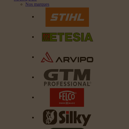
Nos marques