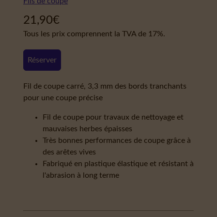
Fils de coupe
21,90
€
Tous les prix comprennent la TVA de 17%.
Réserver
Fil de coupe carré, 3,3 mm des bords tranchants
pour une coupe précise
Fil de coupe pour travaux de nettoyage et
mauvaises herbes épaisses
Très bonnes performances de coupe grâce à
des arêtes vives
Fabriqué en plastique élastique et résistant à
l'abrasion à long terme