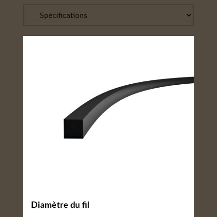
Diamètre du fil