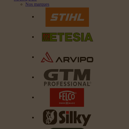
Nos marques