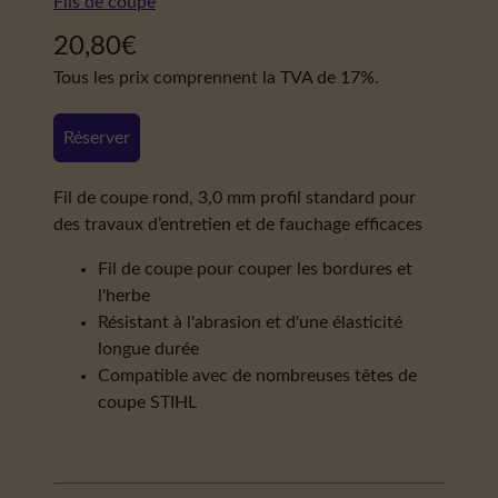
Fils de coupe
20,80
€
Tous les prix comprennent la TVA de 17%.
Réserver
Fil de coupe rond, 3,0 mm profil standard pour
des travaux d’entretien et de fauchage efficaces
Fil de coupe pour couper les bordures et
l'herbe
Résistant à l'abrasion et d'une élasticité
longue durée
Compatible avec de nombreuses têtes de
coupe STIHL