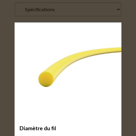
Diamètre du fil