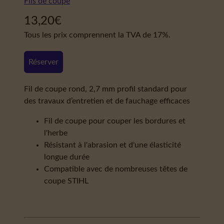
Fils de coupe
13,20
€
Tous les prix comprennent la TVA de 17%.
Réserver
Fil de coupe rond, 2,7 mm profil standard pour
des travaux d’entretien et de fauchage efficaces
Fil de coupe pour couper les bordures et
l'herbe
Résistant à l'abrasion et d'une élasticité
longue durée
Compatible avec de nombreuses têtes de
coupe STIHL