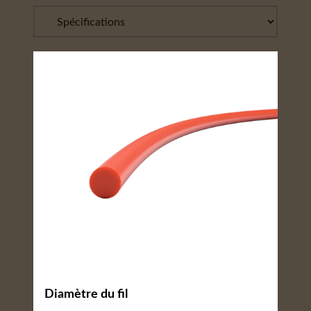
Diamètre du fil