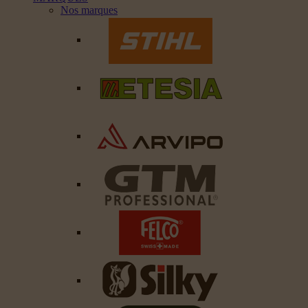
Nos marques