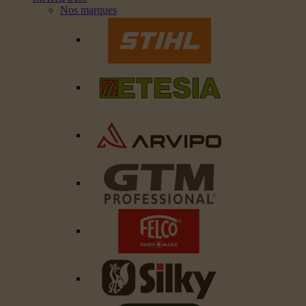
Nos marques