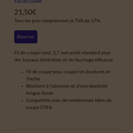
Fils de coupe
21,50
€
Tous les prix comprennent la TVA de 17%.
Réserver
Fil de coupe rond, 2,7 mm profil standard pour
des travaux d’entretien et de fauchage efficaces
Fil de coupe pour couper les bordures et
l'herbe
Résistant à l'abrasion et d'une élasticité
longue durée
Compatible avec de nombreuses têtes de
coupe STIHL