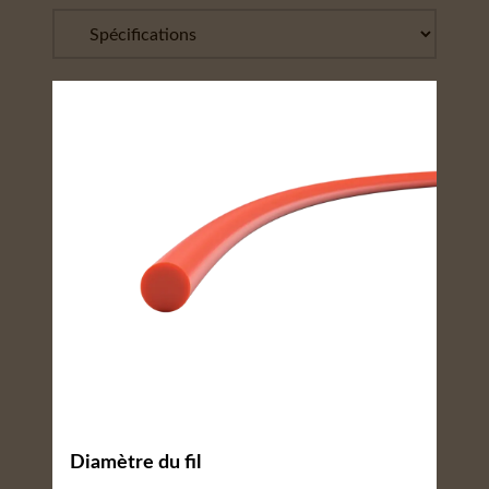
Diamètre du fil