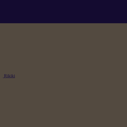
Rikiki