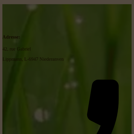
Adresse:
42, rue Gabriel
Lippmann, L-6947 Niederanven