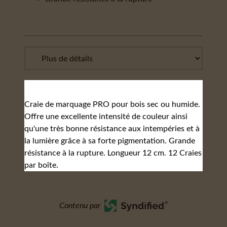
Craie de marquage PRO pour bois sec ou humide.
Offre une excellente intensité de couleur ainsi
qu'une très bonne résistance aux intempéries et à
la lumière grâce à sa forte pigmentation. Grande
résistance à la rupture. Longueur 12 cm. 12 Craies
par boîte.
Contenu par