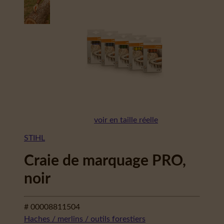
voir en taille réelle
STIHL
Craie de marquage PRO,
noir
# 00008811504
Haches / merlins / outils forestiers