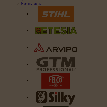
Nos marques