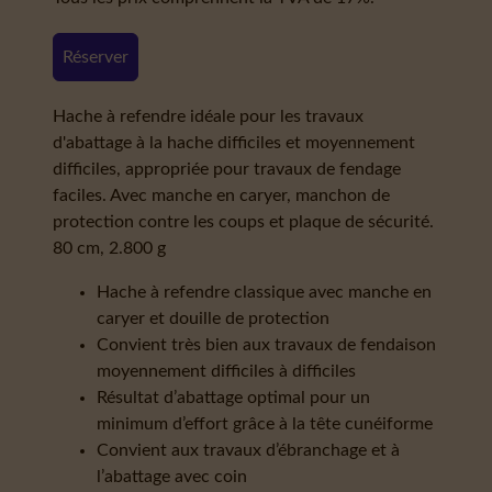
Réserver
Hache à refendre idéale pour les travaux
d'abattage à la hache difficiles et moyennement
difficiles, appropriée pour travaux de fendage
faciles. Avec manche en caryer, manchon de
protection contre les coups et plaque de sécurité.
80 cm, 2.800 g
Hache à refendre classique avec manche en
caryer et douille de protection
Convient très bien aux travaux de fendaison
moyennement difficiles à difficiles
Résultat d’abattage optimal pour un
minimum d’effort grâce à la tête cunéiforme
Convient aux travaux d’ébranchage et à
l’abattage avec coin