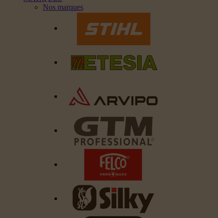
Nos marques