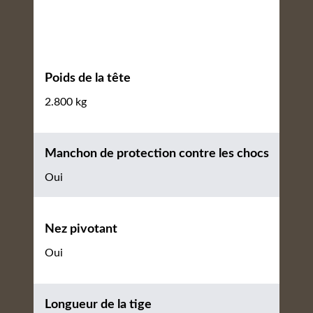
Poids de la tête
2.800 kg
Manchon de protection contre les chocs
Oui
Nez pivotant
Oui
Longueur de la tige