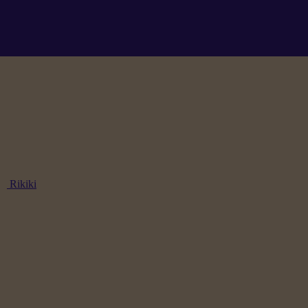
Rikiki