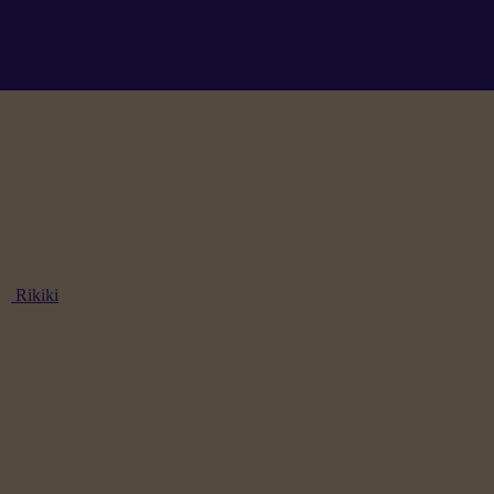
Rikiki