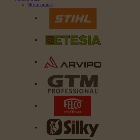
Nos marques