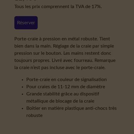
Tous les prix comprennent la TVA de 17%.
Réserver
Porte-craie à pression en métal robuste. Tient
bien dans la main. Réglage de la craie par simple
pression sur le bouton. Les mains restent donc
toujours propres. Livré avec fourreau. Remarque
la craie n’est pas incluse avec le porte-craie.
Porte-craie en couleur de signalisation
Pour craies de 11-12 mm de diamètre
Grande stabilité grâce au dispositif
métallique de blocage de la craie
Boîtier en matière plastique anti-chocs très
robuste