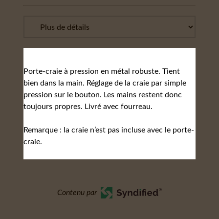
Porte-craie à pression en métal robuste. Tient
bien dans la main. Réglage de la craie par simple
pression sur le bouton. Les mains restent donc
toujours propres. Livré avec fourreau.
Remarque : la craie n’est pas incluse avec le porte-
craie.
Contenu par