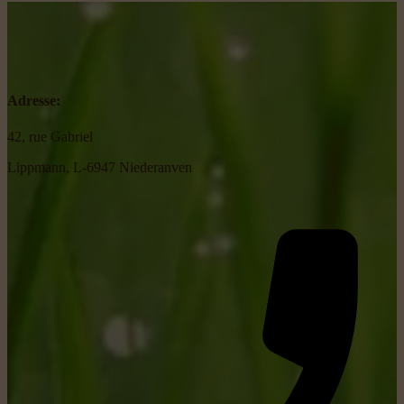
Adresse:
42, rue Gabriel
Lippmann, L-6947 Niederanven