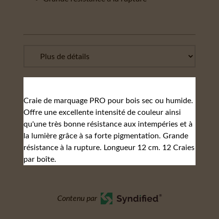
Craie de marquage PRO pour bois sec ou humide.
Offre une excellente intensité de couleur ainsi
qu'une très bonne résistance aux intempéries et à
la lumière grâce à sa forte pigmentation. Grande
résistance à la rupture. Longueur 12 cm. 12 Craies
par boîte.
Contenu par