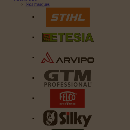
Nos marques