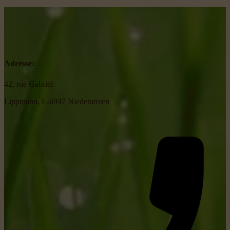
Adresse:
42, rue Gabriel
Lippmann, L-6947 Niederanven