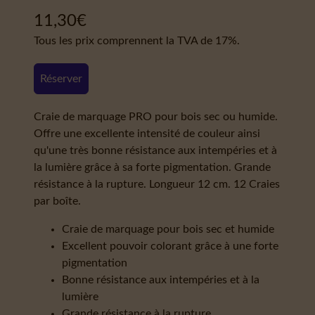
11,30
€
Tous les prix comprennent la TVA de 17%.
Réserver
Craie de marquage PRO pour bois sec ou humide.
Offre une excellente intensité de couleur ainsi
qu'une très bonne résistance aux intempéries et à
la lumière grâce à sa forte pigmentation. Grande
résistance à la rupture. Longueur 12 cm. 12 Craies
par boîte.
Craie de marquage pour bois sec et humide
Excellent pouvoir colorant grâce à une forte
pigmentation
Bonne résistance aux intempéries et à la
lumière
Grande résistance à la rupture