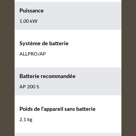
Puissance
1.00 kW
Système de batterie
ALLPRO/AP
Batterie recommandée
AP 200 S
Poids de l’appareil sans batterie
2.1 kg