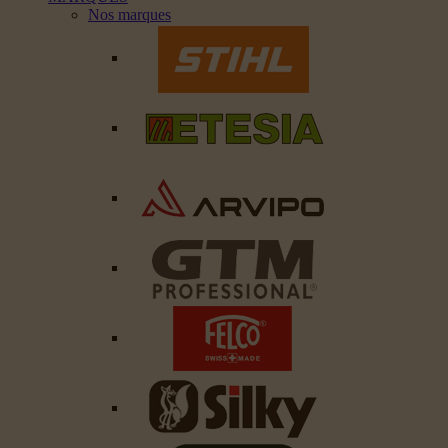
Nos marques