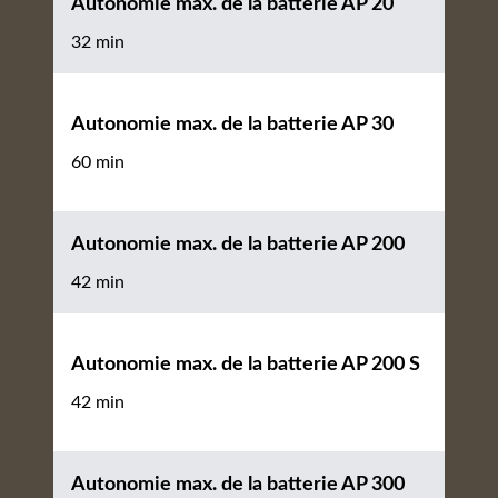
Autonomie max. de la batterie AP 20
32 min
Autonomie max. de la batterie AP 30
60 min
Autonomie max. de la batterie AP 200
42 min
Autonomie max. de la batterie AP 200 S
42 min
Autonomie max. de la batterie AP 300