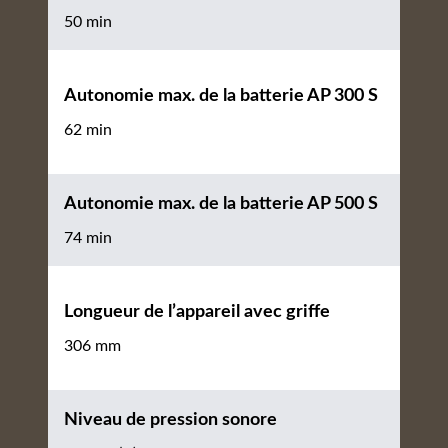
50 min
Autonomie max. de la batterie AP 300 S
62 min
Autonomie max. de la batterie AP 500 S
74 min
Longueur de l’appareil avec griffe
306 mm
Niveau de pression sonore