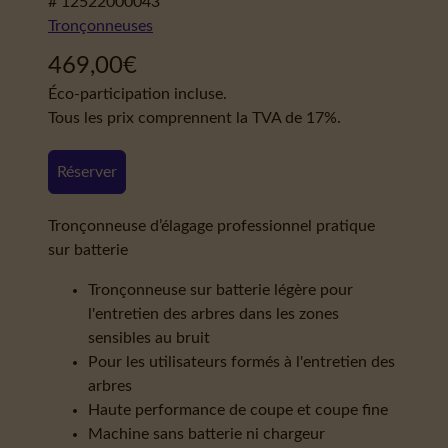
# 12522000043
Tronçonneuses
469,00
€
Éco-participation incluse.
Tous les prix comprennent la TVA de 17%.
Réserver
Tronçonneuse d’élagage professionnel pratique
sur batterie
Tronçonneuse sur batterie légère pour
l'entretien des arbres dans les zones
sensibles au bruit
Pour les utilisateurs formés à l'entretien des
arbres
Haute performance de coupe et coupe fine
Machine sans batterie ni chargeur