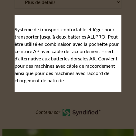
Système de transport confortable et léger pour
transporter jusqu'à deux batteries ALLPRO. Peut
être utilisé en combinaison avec la pochette pour
ceinture AP avec câble de raccordement – sert
d'alternative aux batteries dorsales AR. Convient
pour des machines avec câble de raccordement
ainsi que pour des machines avec raccord de
chargement de batterie.
Contenu par