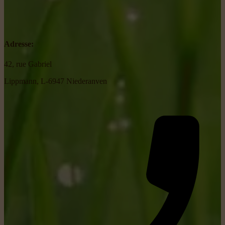
Adresse:
42, rue Gabriel
Lippmann, L-6947 Niederanven