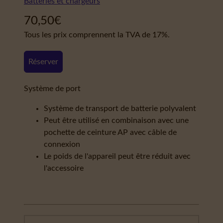
Batteries et chargeurs
70,50
€
Tous les prix comprennent la TVA de 17%.
Réserver
Système de port
Système de transport de batterie polyvalent
Peut être utilisé en combinaison avec une
pochette de ceinture AP avec câble de
connexion
Le poids de l'appareil peut être réduit avec
l'accessoire