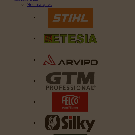
Nos marques