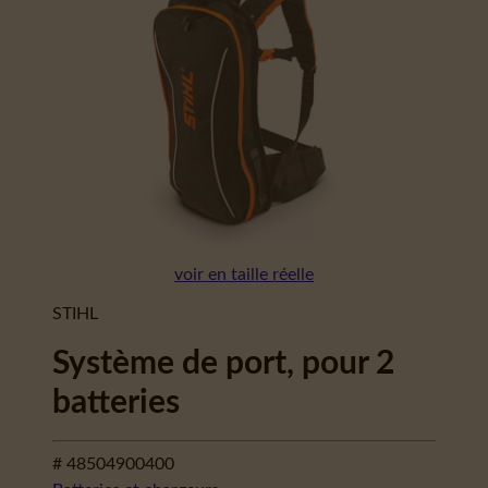
voir en taille réelle
STIHL
Système de port, pour 2
batteries
# 48504900400