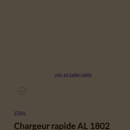
voir en taille réelle
STIHL
Chargeur rapide AL 1802