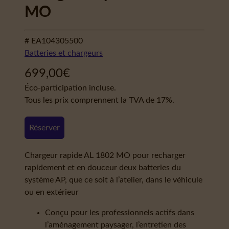
MO
# EA104305500
Batteries et chargeurs
699,00
€
Éco-participation incluse.
Tous les prix comprennent la TVA de 17%.
Réserver
Chargeur rapide AL 1802 MO pour recharger
rapidement et en douceur deux batteries du
système AP, que ce soit à l’atelier, dans le véhicule
ou en extérieur
Conçu pour les professionnels actifs dans
l’aménagement paysager, l’entretien des