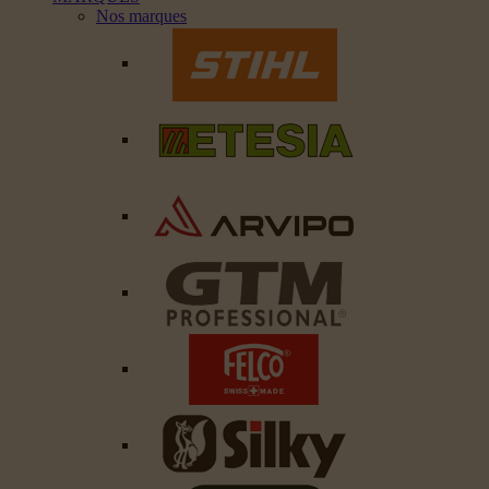
Nos marques