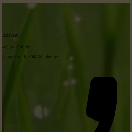
Adresse:
42, rue Gabriel
Lippmann, L-6947 Niederanven