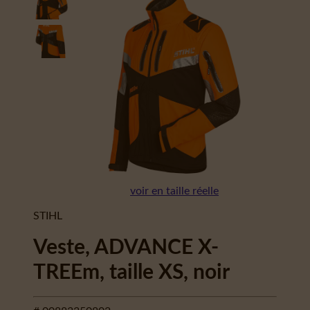
voir en taille réelle
STIHL
Veste, ADVANCE X-
TREEm, taille XS, noir