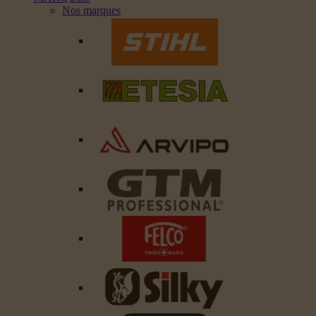
Nos marques