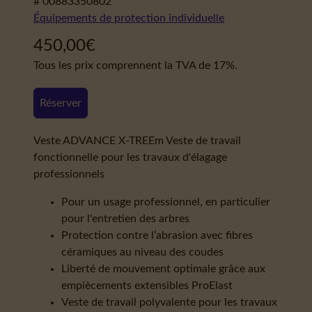
# 00883350802
Équipements de protection individuelle
450,00
€
Tous les prix comprennent la TVA de 17%.
Réserver
Veste ADVANCE X-TREEm Veste de travail
fonctionnelle pour les travaux d'élagage
professionnels
Pour un usage professionnel, en particulier
pour l'entretien des arbres
Protection contre l’abrasion avec fibres
céramiques au niveau des coudes
Liberté de mouvement optimale grâce aux
empiècements extensibles ProElast
Veste de travail polyvalente pour les travaux