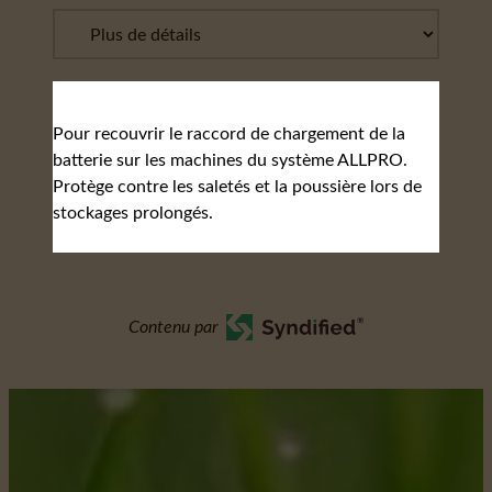
Pour recouvrir le raccord de chargement de la
batterie sur les machines du système ALLPRO.
Protège contre les saletés et la poussière lors de
stockages prolongés.
Contenu par