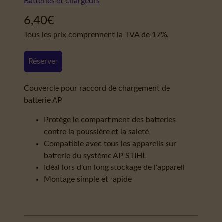
Batteries et chargeurs
6,40
€
Tous les prix comprennent la TVA de 17%.
Réserver
Couvercle pour raccord de chargement de
batterie AP
Protège le compartiment des batteries
contre la poussière et la saleté
Compatible avec tous les appareils sur
batterie du système AP STIHL
Idéal lors d'un long stockage de l'appareil
Montage simple et rapide