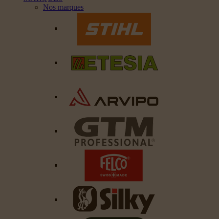
Nos marques