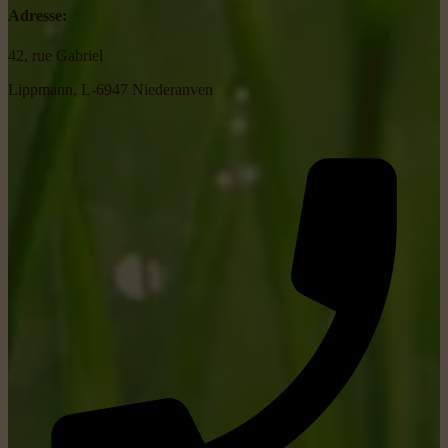
Adresse:
42, rue Gabriel
Lippmann, L-6947 Niederanven