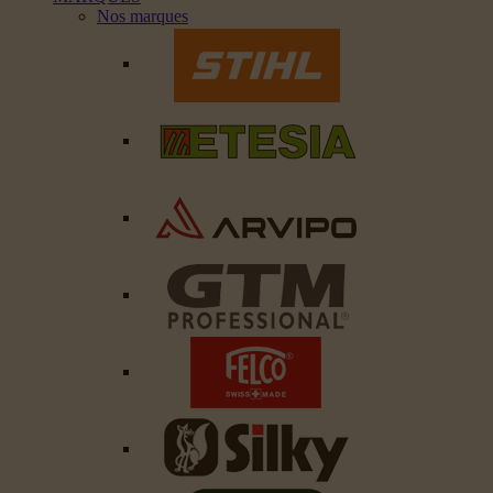
Nos marques