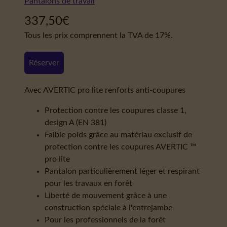
Pantalons de travail
337,50
€
Tous les prix comprennent la TVA de 17%.
Réserver
Avec AVERTIC pro lite renforts anti-coupures
Protection contre les coupures classe 1,
design A (EN 381)
Faible poids grâce au matériau exclusif de
protection contre les coupures AVERTIC ™
pro lite
Pantalon particulièrement léger et respirant
pour les travaux en forêt
Liberté de mouvement grâce à une
construction spéciale à l'entrejambe
Pour les professionnels de la forêt