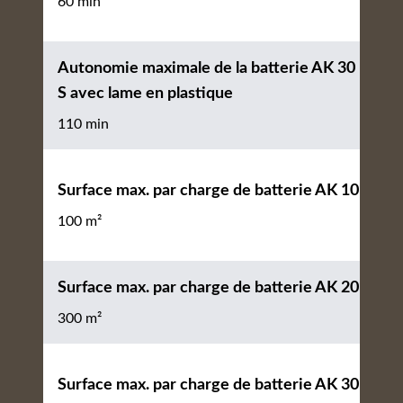
60 min
Autonomie maximale de la batterie AK 30
S avec lame en plastique
110 min
Surface max. par charge de batterie AK 10
100 m²
Surface max. par charge de batterie AK 20
300 m²
Surface max. par charge de batterie AK 30