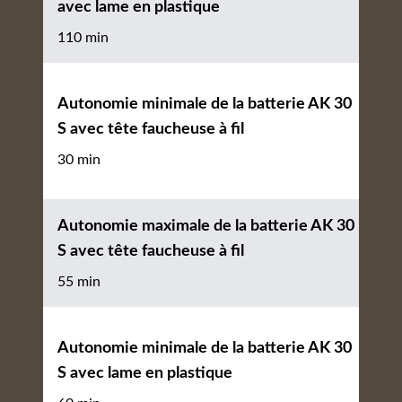
avec lame en plastique
110 min
Autonomie minimale de la batterie AK 30
S avec tête faucheuse à fil
30 min
Autonomie maximale de la batterie AK 30
S avec tête faucheuse à fil
55 min
Autonomie minimale de la batterie AK 30
S avec lame en plastique