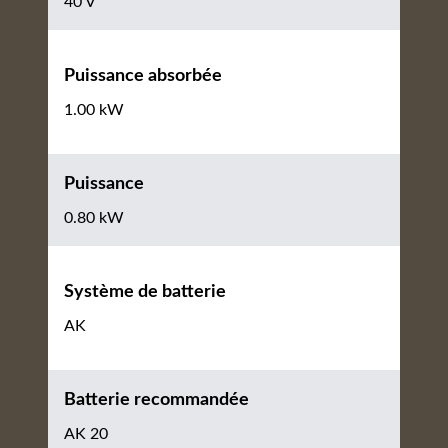
40 V
Puissance absorbée
1.00 kW
Puissance
0.80 kW
Système de batterie
AK
Batterie recommandée
AK 20