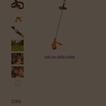
voir en taille réelle
STIHL