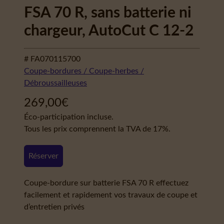
FSA 70 R, sans batterie ni
chargeur, AutoCut C 12-2
# FA070115700
Coupe-bordures / Coupe-herbes /
Débroussailleuses
269,00
€
Éco-participation incluse.
Tous les prix comprennent la TVA de 17%.
Réserver
Coupe-bordure sur batterie FSA 70 R effectuez
facilement et rapidement vos travaux de coupe et
d’entretien privés