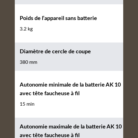
Poids de l’appareil sans batterie
3.2 kg
Diamètre de cercle de coupe
380 mm
Autonomie minimale de la batterie AK 10
avec tête faucheuse à fil
15 min
Autonomie maximale de la batterie AK 10
avec tête faucheuse à fil