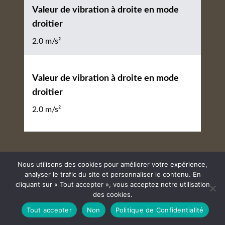
Valeur de vibration à droite en mode
droitier
2.0 m/s²
Valeur de vibration à droite en mode
droitier
2.0 m/s²
Contenu par
Nous utilisons des cookies pour améliorer votre expérience,
analyser le trafic du site et personnaliser le contenu. En
cliquant sur « Tout accepter », vous acceptez notre utilisation
des cookies.
Tout accepter
Non
Politique de Confidentialité