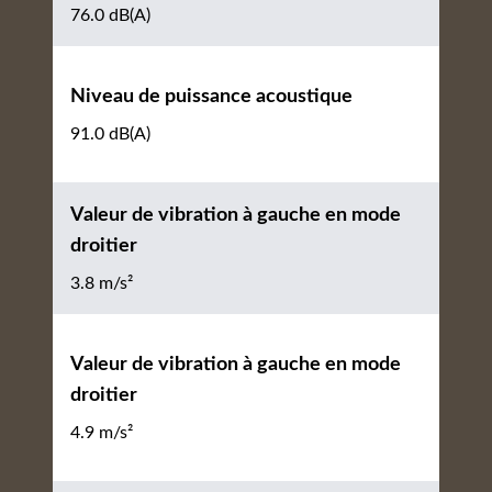
76.0 dB(A)
Niveau de puissance acoustique
91.0 dB(A)
Valeur de vibration à gauche en mode
droitier
3.8 m/s²
Valeur de vibration à gauche en mode
droitier
4.9 m/s²