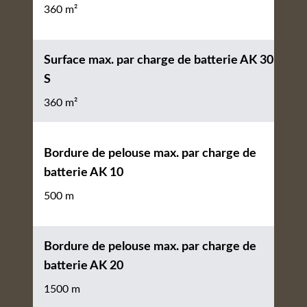
360 m²
Surface max. par charge de batterie AK 30
S
360 m²
Bordure de pelouse max. par charge de
batterie AK 10
500 m
Bordure de pelouse max. par charge de
batterie AK 20
1500 m