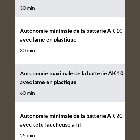
30 min
Autonomie minimale de la batterie AK 10
avec lame en plastique
30 min
Autonomie maximale de la batterie AK 10
avec lame en plastique
60 min
Autonomie minimale de la batterie AK 20
avec tête faucheuse à fil
25 min