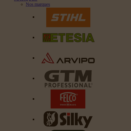
Nos marques