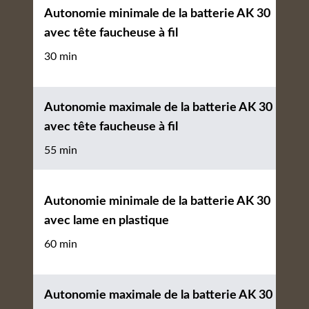
Autonomie minimale de la batterie AK 30
avec tête faucheuse à fil
30 min
Autonomie maximale de la batterie AK 30
avec tête faucheuse à fil
55 min
Autonomie minimale de la batterie AK 30
avec lame en plastique
60 min
Autonomie maximale de la batterie AK 30