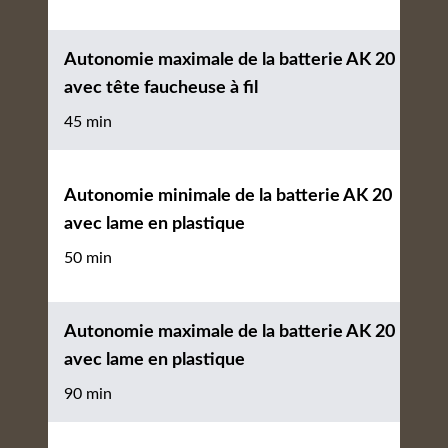
Autonomie maximale de la batterie AK 20
avec tête faucheuse à fil
45 min
Autonomie minimale de la batterie AK 20
avec lame en plastique
50 min
Autonomie maximale de la batterie AK 20
avec lame en plastique
90 min