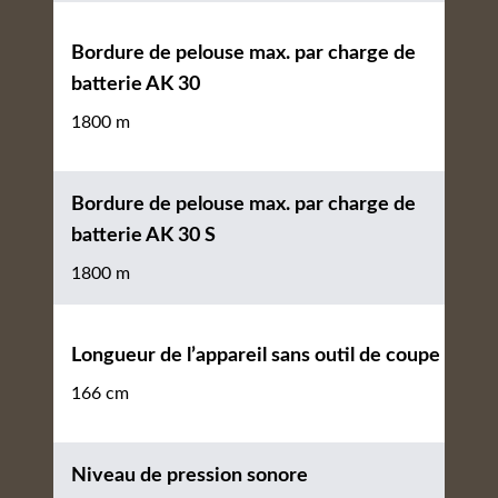
Bordure de pelouse max. par charge de
batterie AK 30
1800 m
Bordure de pelouse max. par charge de
batterie AK 30 S
1800 m
Longueur de l’appareil sans outil de coupe
166 cm
Niveau de pression sonore