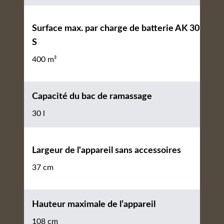
Surface max. par charge de batterie AK 30
S
400 m²
Capacité du bac de ramassage
30 l
Largeur de l'appareil sans accessoires
37 cm
Hauteur maximale de l’appareil
108 cm