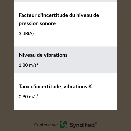
Facteur d'incertitude du niveau de
pression sonore
3 dB(A)
Niveau de vibrations
1.80 m/s²
Taux d'incertitude, vibrations K
0.90 m/s²
Contenu par