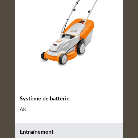
Système de batterie
AK
Entraînement