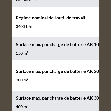
Régime nominal de l'outil de travail
3400 tr/min
Surface max. par charge de batterie AK 10
150 m²
Surface max. par charge de batterie AK 20
300 m²
Surface max. par charge de batterie AK 30
400 m²