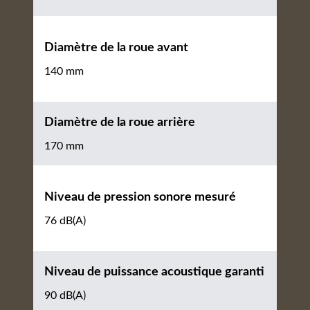
Diamètre de la roue avant
140 mm
Diamètre de la roue arrière
170 mm
Niveau de pression sonore mesuré
76 dB(A)
Niveau de puissance acoustique garanti
90 dB(A)