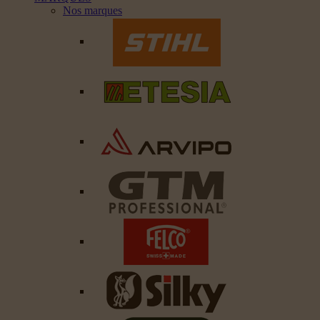
Nos marques